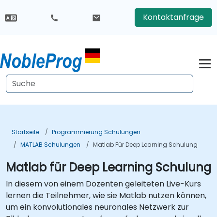
Kontaktanfrage
Startseite
Programmierung Schulungen
MATLAB Schulungen
Matlab Für Deep Learning Schulung
Matlab für Deep Learning Schulung
In diesem von einem Dozenten geleiteten Live-Kurs
lernen die Teilnehmer, wie sie Matlab nutzen können,
um ein konvolutionales neuronales Netzwerk zur