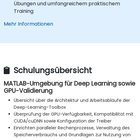
Übungen und umfangreichem praktischem
Training
Mehr Informationen
Schulungsübersicht
MATLAB-Umgebung für Deep Learning sowie
GPU-Validierung
Übersicht über die Architektur und Arbeitsabläufe der
Deep-Learning-Toolbox
Überprüfung der GPU-Verfügbarkeit, Kompatibilität mit
CUDA/cuDNN sowie Konfiguration der Treiber
Einrichten paralleler Rechenprozesse, Verwaltung des
Speicherverbrauchs und Grundlagen zur Nutzung von