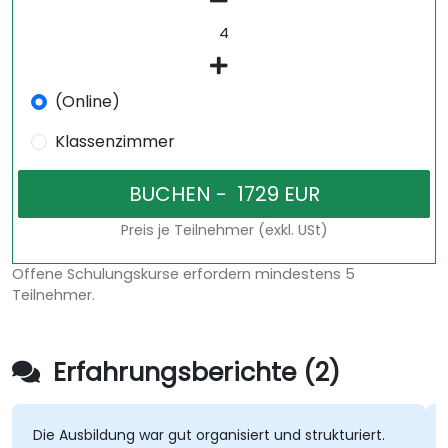
(Online)
Klassenzimmer
Preis je Teilnehmer (exkl. USt)
Offene Schulungskurse erfordern mindestens 5
Teilnehmer.
Erfahrungsberichte (2)
Die Ausbildung war gut organisiert und strukturiert.
M