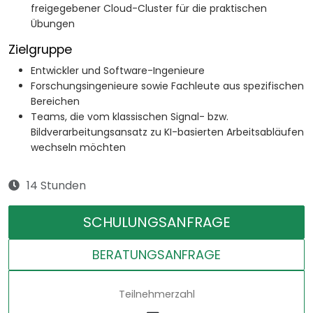
freigegebener Cloud-Cluster für die praktischen
Übungen
Zielgruppe
Entwickler und Software-Ingenieure
Forschungsingenieure sowie Fachleute aus spezifischen
Bereichen
Teams, die vom klassischen Signal- bzw.
Bildverarbeitungsansatz zu KI-basierten Arbeitsabläufen
wechseln möchten
14 Stunden
SCHULUNGSANFRAGE
BERATUNGSANFRAGE
Teilnehmerzahl