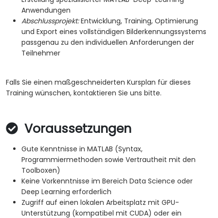
Anwendungen
Abschlussprojekt:
Entwicklung, Training, Optimierung
und Export eines vollständigen Bilderkennungssystems
passgenau zu den individuellen Anforderungen der
Teilnehmer
Falls Sie einen maßgeschneiderten Kursplan für dieses
Training wünschen, kontaktieren Sie uns bitte.
Voraussetzungen
Gute Kenntnisse in MATLAB (Syntax,
Programmiermethoden sowie Vertrautheit mit den
Toolboxen)
Keine Vorkenntnisse im Bereich Data Science oder
Deep Learning erforderlich
Zugriff auf einen lokalen Arbeitsplatz mit GPU-
Unterstützung (kompatibel mit CUDA) oder ein