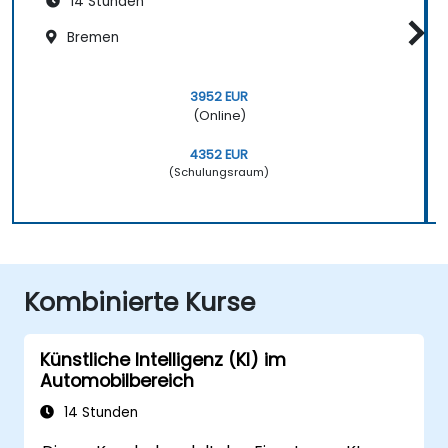
14 Stunden
Bremen
3952 EUR
(Online)
4352 EUR
(Schulungsraum)
Kombinierte Kurse
Künstliche Intelligenz (KI) im
Automobilbereich
14 Stunden