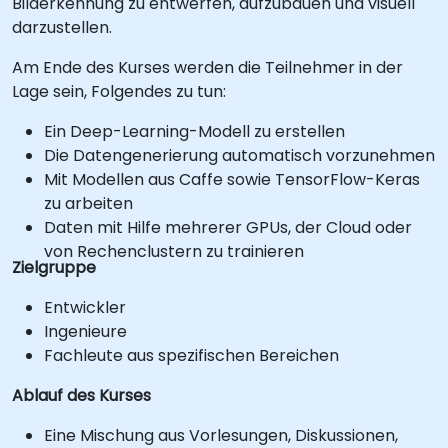
Bilderkennung zu entwerfen, aufzubauen und visuell
darzustellen.
Am Ende des Kurses werden die Teilnehmer in der
Lage sein, Folgendes zu tun:
Ein Deep-Learning-Modell zu erstellen
Die Datengenerierung automatisch vorzunehmen
Mit Modellen aus Caffe sowie TensorFlow-Keras
zu arbeiten
Daten mit Hilfe mehrerer GPUs, der Cloud oder
von Rechenclustern zu trainieren
Zielgruppe
Entwickler
Ingenieure
Fachleute aus spezifischen Bereichen
Ablauf des Kurses
Eine Mischung aus Vorlesungen, Diskussionen,