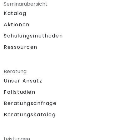
Seminarübersicht
Katalog
Aktionen
Schulungsmethoden
Ressourcen
Beratung
Unser Ansatz
Fallstudien
Beratungsanfrage
Beratungskatalog
Leistungen