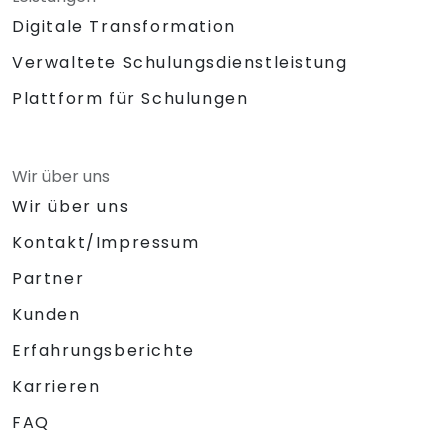
Digitale Transformation
Verwaltete Schulungsdienstleistung
Plattform für Schulungen
Wir über uns
Wir über uns
Kontakt/Impressum
Partner
Kunden
Erfahrungsberichte
Karrieren
FAQ