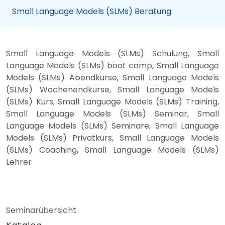
Small Language Models (SLMs) Beratung
Small Language Models (SLMs) Schulung, Small
Language Models (SLMs) boot camp, Small Language
Models (SLMs) Abendkurse, Small Language Models
(SLMs) Wochenendkurse, Small Language Models
(SLMs) Kurs, Small Language Models (SLMs) Training,
Small Language Models (SLMs) Seminar, Small
Language Models (SLMs) Seminare, Small Language
Models (SLMs) Privatkurs, Small Language Models
(SLMs) Coaching, Small Language Models (SLMs)
Lehrer
Seminarübersicht