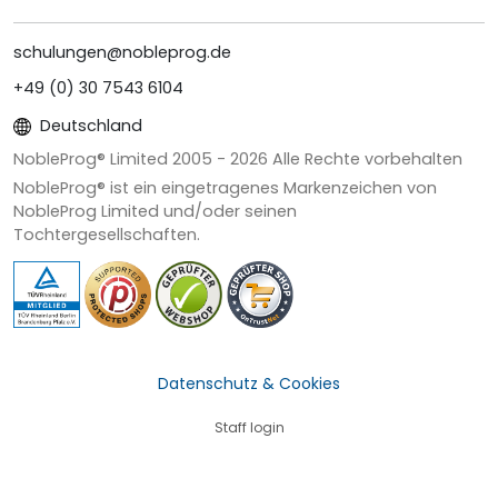
schulungen@nobleprog.de
+49 (0) 30 7543 6104
Deutschland
NobleProg® Limited 2005 -
2026
Alle Rechte vorbehalten
NobleProg® ist ein eingetragenes Markenzeichen von
NobleProg Limited und/oder seinen
Tochtergesellschaften.
Datenschutz & Cookies
Staff login