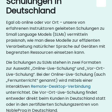
Schulungen in
Deutschland
Egal ob online oder vor Ort – unsere von
erfahrenen Instruktoren geleiteten Schulungen zu
Small Language Models (SLMs) vermitteln
praxisnah, wie man diese Modelle zur effizienten
Verarbeitung natürlicher Sprache auf Geräten mit
begrenzten Ressourcen einsetzen kann.
Die Schulungen zu SLMs stehen in zwei Formaten
zur Auswahl: „Online-Live-Schulung“ und „Vor-Ort-
Live-Schulung“. Bei der Online-Live-Schulung (auch
„Fernunterricht“ genannt) wird mittels einer
interaktiven
Remote-Desktop-Verbindung
unterrichtet. Die Vor-Ort-Live-Schulung findet
entweder direkt beim Kunden in Deutschland statt
oder in den zertifizierten Schulungszentren von
NobleProg in Deutschland.