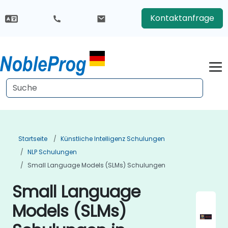
Kontaktanfrage
Startseite
Künstliche Intelligenz Schulungen
NLP Schulungen
Small Language Models (SLMs) Schulungen
Small Language
Models (SLMs)