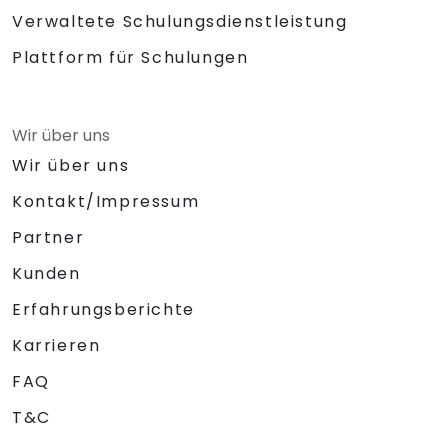
Verwaltete Schulungsdienstleistung
Plattform für Schulungen
Wir über uns
Wir über uns
Kontakt/Impressum
Partner
Kunden
Erfahrungsberichte
Karrieren
FAQ
T&C