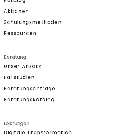
Katalog
Aktionen
Schulungsmethoden
Ressourcen
Beratung
Unser Ansatz
Fallstudien
Beratungsanfrage
Beratungskatalog
Leistungen
Digitale Transformation