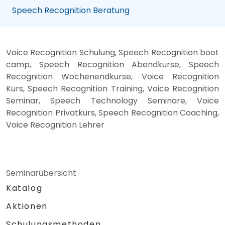
Speech Recognition Beratung
Voice Recognition Schulung, Speech Recognition boot
camp, Speech Recognition Abendkurse, Speech
Recognition Wochenendkurse, Voice Recognition
Kurs, Speech Recognition Training, Voice Recognition
Seminar, Speech Technology Seminare, Voice
Recognition Privatkurs, Speech Recognition Coaching,
Voice Recognition Lehrer
Seminarübersicht
Katalog
Aktionen
Schulungsmethoden