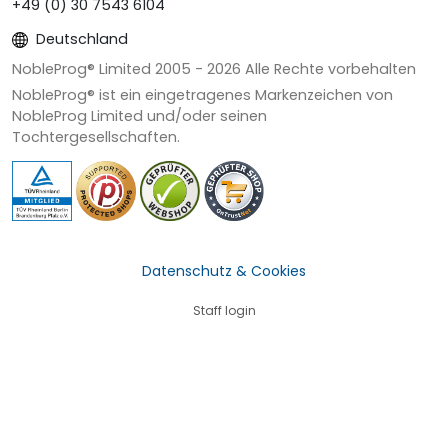
+49 (0) 30 7543 6104
Deutschland
NobleProg® Limited 2005 -
2026
Alle Rechte vorbehalten
NobleProg® ist ein eingetragenes Markenzeichen von
NobleProg Limited und/oder seinen
Tochtergesellschaften.
Datenschutz & Cookies
Staff login