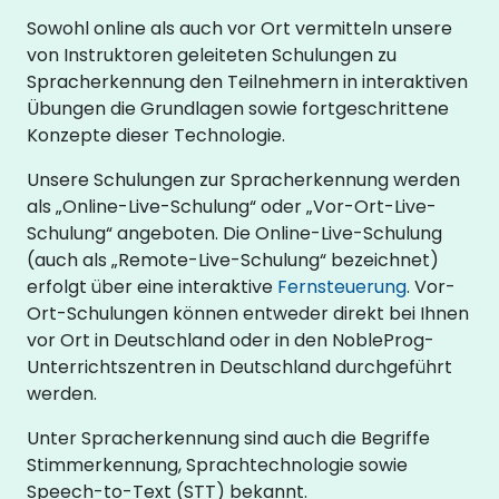
Sowohl online als auch vor Ort vermitteln unsere
von Instruktoren geleiteten Schulungen zu
Spracherkennung den Teilnehmern in interaktiven
Übungen die Grundlagen sowie fortgeschrittene
Konzepte dieser Technologie.
Unsere Schulungen zur Spracherkennung werden
als „Online-Live-Schulung“ oder „Vor-Ort-Live-
Schulung“ angeboten. Die Online-Live-Schulung
(auch als „Remote-Live-Schulung“ bezeichnet)
erfolgt über eine interaktive
Fernsteuerung
. Vor-
Ort-Schulungen können entweder direkt bei Ihnen
vor Ort in Deutschland oder in den NobleProg-
Unterrichtszentren in Deutschland durchgeführt
werden.
Unter Spracherkennung sind auch die Begriffe
Stimmerkennung, Sprachtechnologie sowie
Speech-to-Text (STT) bekannt.