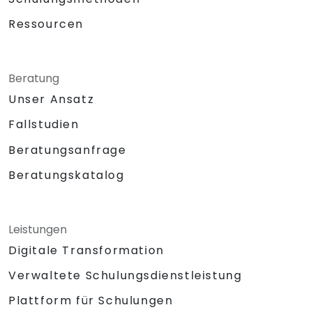
Ressourcen
Beratung
Unser Ansatz
Fallstudien
Beratungsanfrage
Beratungskatalog
Leistungen
Digitale Transformation
Verwaltete Schulungsdienstleistung
Plattform für Schulungen