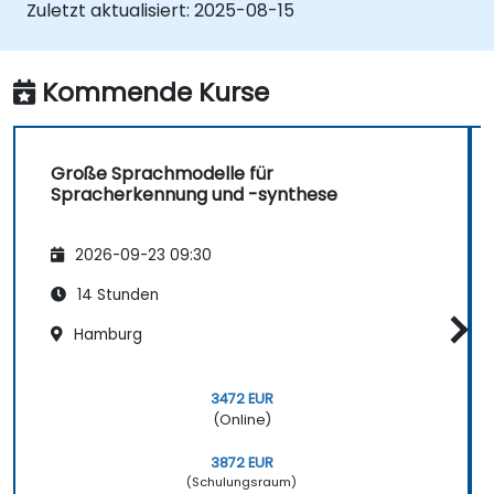
Zuletzt aktualisiert:
2025-08-15
Kommende Kurse
Große Sprachmodelle für
Spracherkennung und -synthese
2026-09-23 09:30
14 Stunden
Hamburg
3472 EUR
(Online)
3872 EUR
(Schulungsraum)