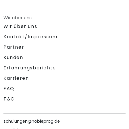
Wir über uns
Wir über uns
Kontakt/Impressum
Partner
Kunden
Erfahrungsberichte
Karrieren
FAQ
T&C
schulungen@nobleprog.de