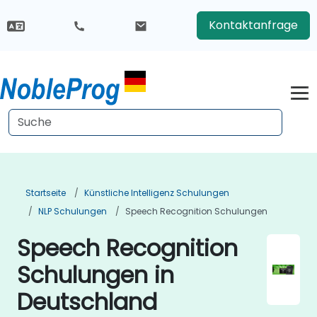
Kontaktanfrage
Startseite
Künstliche Intelligenz Schulungen
NLP Schulungen
Speech Recognition Schulungen
Speech Recognition
Schulungen in
Deutschland