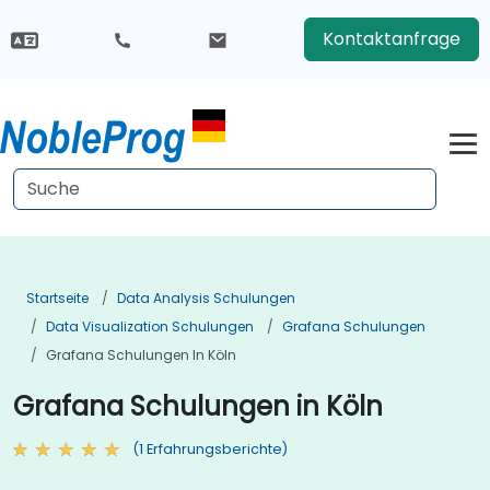
Kontaktanfrage
Startseite
Data Analysis Schulungen
Data Visualization Schulungen
Grafana Schulungen
Grafana Schulungen In Köln
Grafana Schulungen in Köln
(1 Erfahrungsberichte)