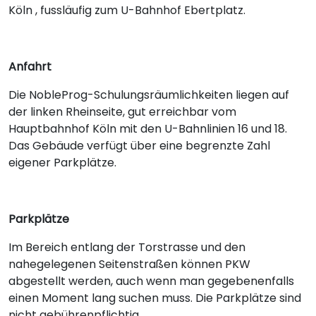
Köln , fussläufig zum U-Bahnhof Ebertplatz.
Anfahrt
Die NobleProg-Schulungsräumlichkeiten liegen auf
der linken Rheinseite, gut erreichbar vom
Hauptbahnhof Köln mit den U-Bahnlinien 16 und 18.
Das Gebäude verfügt über eine begrenzte Zahl
eigener Parkplätze.
Parkplätze
Im Bereich entlang der Torstrasse und den
nahegelegenen Seitenstraßen können PKW
abgestellt werden, auch wenn man gegebenenfalls
einen Moment lang suchen muss. Die Parkplätze sind
nicht gebührenpflichtig.