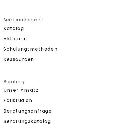
Seminarübersicht
Katalog
Aktionen
Schulungsmethoden
Ressourcen
Beratung
Unser Ansatz
Fallstudien
Beratungsanfrage
Beratungskatalog