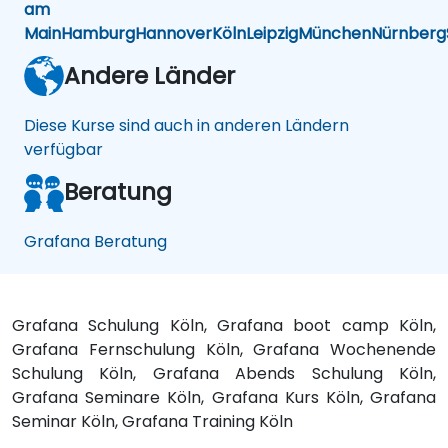
am
Main
Hamburg
Hannover
Köln
Leipzig
München
Nürnberg
Andere Länder
Diese Kurse sind auch in anderen Ländern
verfügbar
Beratung
Grafana Beratung
Grafana Schulung Köln, Grafana boot camp Köln,
Grafana Fernschulung Köln, Grafana Wochenende
Schulung Köln, Grafana Abends Schulung Köln,
Grafana Seminare Köln, Grafana Kurs Köln, Grafana
Seminar Köln, Grafana Training Köln