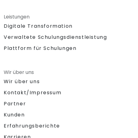
Leistungen
Digitale Transformation
Verwaltete Schulungsdienstleistung
Plattform für Schulungen
Wir über uns
Wir über uns
Kontakt/Impressum
Partner
Kunden
Erfahrungsberichte
Karrieren