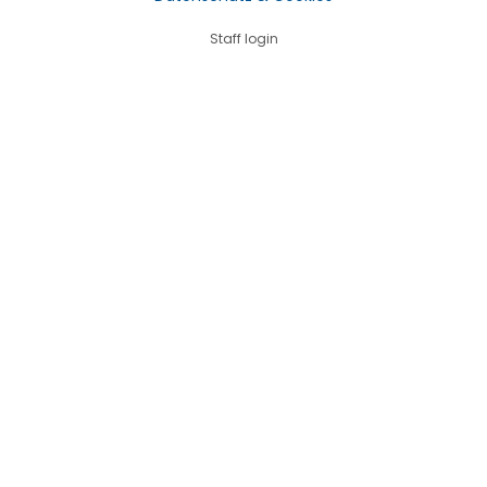
Staff login