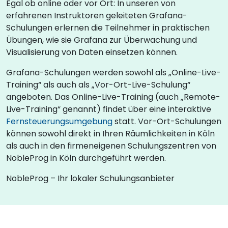
Egal ob online oder vor Ort: In unseren von
erfahrenen Instruktoren geleiteten Grafana-
Schulungen erlernen die Teilnehmer in praktischen
Übungen, wie sie Grafana zur Überwachung und
Visualisierung von Daten einsetzen können.
Grafana-Schulungen werden sowohl als „Online-Live-
Training“ als auch als „Vor-Ort-Live-Schulung“
angeboten. Das Online-Live-Training (auch „Remote-
Live-Training“ genannt) findet über eine interaktive
Fernsteuerungsumgebung
statt. Vor-Ort-Schulungen
können sowohl direkt in Ihren Räumlichkeiten in Köln
als auch in den firmeneigenen Schulungszentren von
NobleProg in Köln durchgeführt werden.
NobleProg – Ihr lokaler Schulungsanbieter