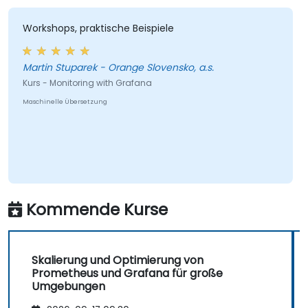
Workshops, praktische Beispiele
Martin Stuparek - Orange Slovensko, a.s.
Kurs - Monitoring with Grafana
Maschinelle Übersetzung
Kommende Kurse
Skalierung und Optimierung von
Prometheus und Grafana für große
Umgebungen