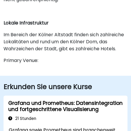
Lokale Infrastruktur
Im Bereich der Kölner Altstadt finden sich zahlreiche
Lokalitäten und rund um den Kölner Dom, das
Wahrzeichen der Stadt, gibt es zahlreiche Hotels.
Primary Venue:
Erkunden Sie unsere Kurse
Grafana und Prometheus: Datensintegration
und fortgeschrittene Visualisierung
21 Stunden
Grafana sowie Prometheus sind branchenweit