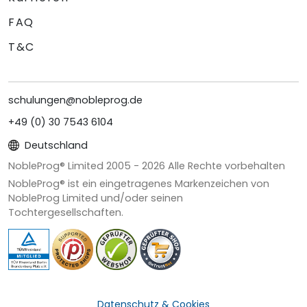
FAQ
T&C
schulungen@nobleprog.de
+49 (0) 30 7543 6104
Deutschland
NobleProg® Limited 2005 -
2026
Alle Rechte vorbehalten
NobleProg® ist ein eingetragenes Markenzeichen von
NobleProg Limited und/oder seinen
Tochtergesellschaften.
Datenschutz & Cookies