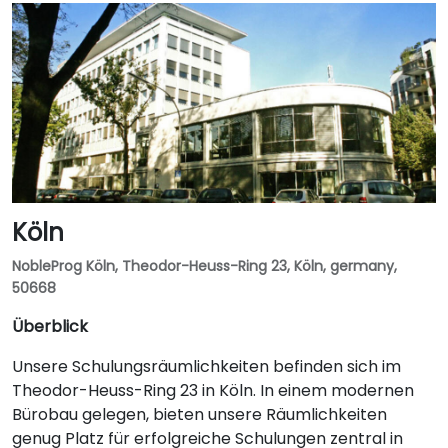
Köln
NobleProg Köln, Theodor-Heuss-Ring 23, Köln, germany,
50668
Überblick
Unsere Schulungsräumlichkeiten befinden sich im
Theodor-Heuss-Ring 23 in Köln. In einem modernen
Bürobau gelegen, bieten unsere Räumlichkeiten
genug Platz für erfolgreiche Schulungen zentral in