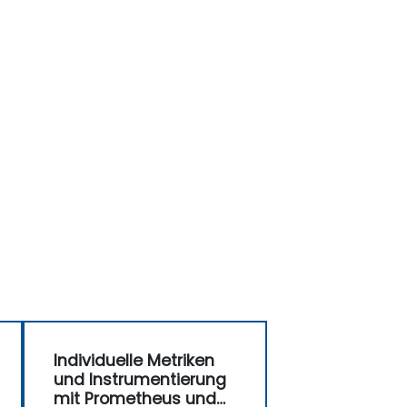
Individuelle Metriken
und Instrumentierung
mit Prometheus und