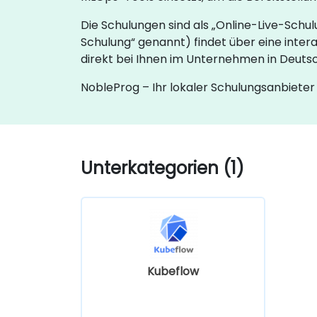
Die Schulungen sind als „Online-Live-Schu
Schulung“ genannt) findet über eine inter
direkt bei Ihnen im Unternehmen in Deuts
NobleProg – Ihr lokaler Schulungsanbieter
Unterkategorien (1)
Kubeflow