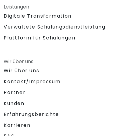
Leistungen
Digitale Transformation
Verwaltete Schulungsdienstleistung
Plattform für Schulungen
Wir über uns
Wir über uns
Kontakt/Impressum
Partner
Kunden
Erfahrungsberichte
Karrieren