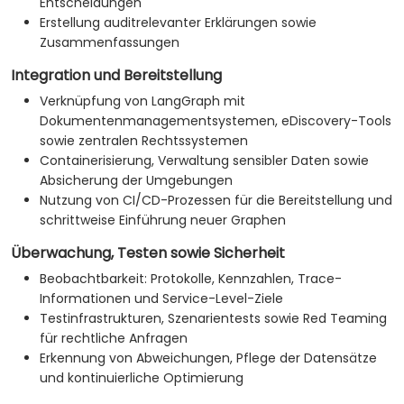
Entscheidungen
Erstellung auditrelevanter Erklärungen sowie
Zusammenfassungen
Integration und Bereitstellung
Verknüpfung von LangGraph mit
Dokumentenmanagementsystemen, eDiscovery-Tools
sowie zentralen Rechtssystemen
Containerisierung, Verwaltung sensibler Daten sowie
Absicherung der Umgebungen
Nutzung von CI/CD-Prozessen für die Bereitstellung und
schrittweise Einführung neuer Graphen
Überwachung, Testen sowie Sicherheit
Beobachtbarkeit: Protokolle, Kennzahlen, Trace-
Informationen und Service-Level-Ziele
Testinfrastrukturen, Szenarientests sowie Red Teaming
für rechtliche Anfragen
Erkennung von Abweichungen, Pflege der Datensätze
und kontinuierliche Optimierung