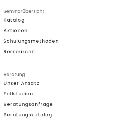
Seminarübersicht
Katalog
Aktionen
Schulungsmethoden
Ressourcen
Beratung
Unser Ansatz
Fallstudien
Beratungsanfrage
Beratungskatalog