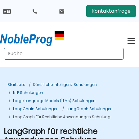
Kontaktanfrage
Startseite
Künstliche Intelligenz Schulungen
NLP Schulungen
Large Language Models (LLMs) Schulungen
LangChain Schulungen
LangGraph Schulungen
LangGraph Für Rechtliche Anwendungen Schulung
LangGraph für rechtliche