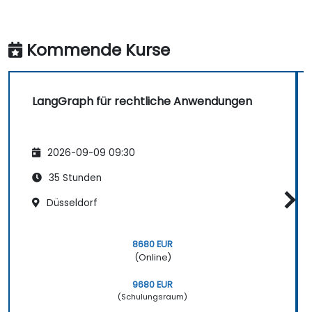
Kommende Kurse
LangGraph für rechtliche Anwendungen
2026-09-09 09:30
35 Stunden
Düsseldorf
8680 EUR
(Online)
9680 EUR
(Schulungsraum)