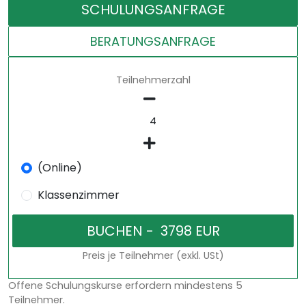
SCHULUNGSANFRAGE
BERATUNGSANFRAGE
Teilnehmerzahl
(Online)
Klassenzimmer
Preis je Teilnehmer (exkl. USt)
Offene Schulungskurse erfordern mindestens 5
Teilnehmer.