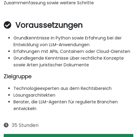
Zusammenfassung sowie weitere Schritte
Voraussetzungen
Grundkenntnisse in Python sowie Erfahrung bei der
Entwicklung von LLM-Anwendungen
Erfahrungen mit APIs, Containern oder Cloud-Diensten
Grundlegende Kenntnisse über rechtliche Konzepte
sowie Arten juristischer Dokumente
Zielgruppe
Technologieexperten aus dem Rechtsbereich
Lösungsarchitekten
Berater, die LLM-Agenten für regulierte Branchen
entwickeln
35 Stunden