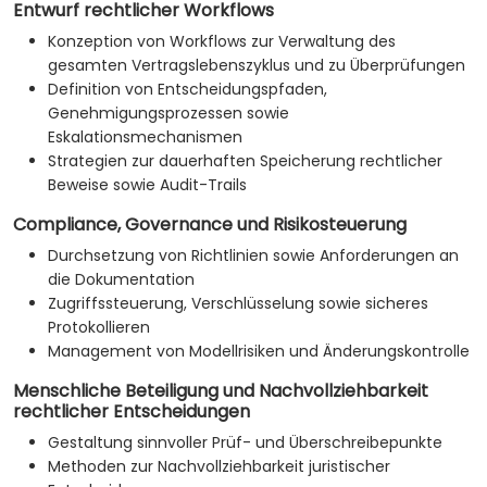
Entwurf rechtlicher Workflows
Konzeption von Workflows zur Verwaltung des
gesamten Vertragslebenszyklus und zu Überprüfungen
Definition von Entscheidungspfaden,
Genehmigungsprozessen sowie
Eskalationsmechanismen
Strategien zur dauerhaften Speicherung rechtlicher
Beweise sowie Audit-Trails
Compliance, Governance und Risikosteuerung
Durchsetzung von Richtlinien sowie Anforderungen an
die Dokumentation
Zugriffssteuerung, Verschlüsselung sowie sicheres
Protokollieren
Management von Modellrisiken und Änderungskontrolle
Menschliche Beteiligung und Nachvollziehbarkeit
rechtlicher Entscheidungen
Gestaltung sinnvoller Prüf- und Überschreibepunkte
Methoden zur Nachvollziehbarkeit juristischer