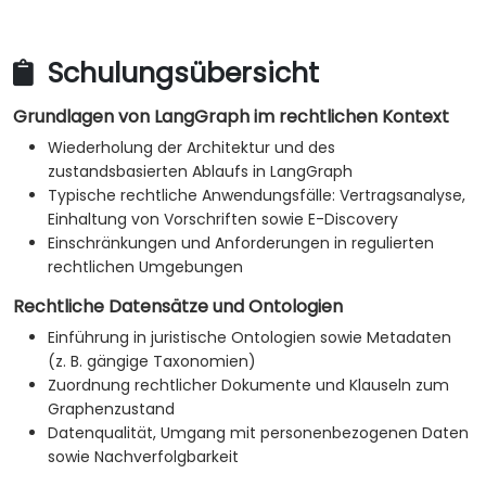
Schulungsübersicht
Grundlagen von LangGraph im rechtlichen Kontext
Wiederholung der Architektur und des
zustandsbasierten Ablaufs in LangGraph
Typische rechtliche Anwendungsfälle: Vertragsanalyse,
Einhaltung von Vorschriften sowie E-Discovery
Einschränkungen und Anforderungen in regulierten
rechtlichen Umgebungen
Rechtliche Datensätze und Ontologien
Einführung in juristische Ontologien sowie Metadaten
(z. B. gängige Taxonomien)
Zuordnung rechtlicher Dokumente und Klauseln zum
Graphenzustand
Datenqualität, Umgang mit personenbezogenen Daten
sowie Nachverfolgbarkeit