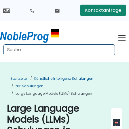
Kontaktanfrage
Startseite
Künstliche Intelligenz Schulungen
NLP Schulungen
Large Language Models (LLMs) Schulungen
Large Language
Models (LLMs)