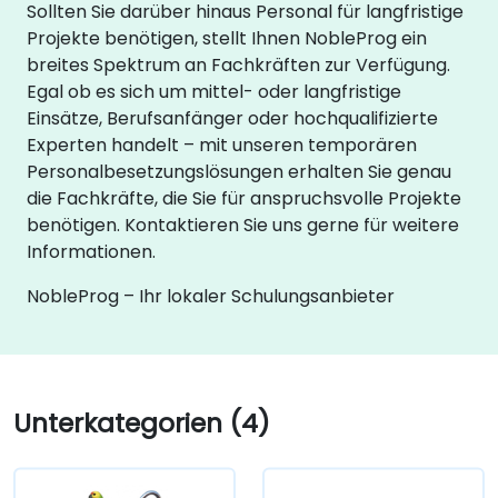
Sollten Sie darüber hinaus Personal für langfristige
Projekte benötigen, stellt Ihnen NobleProg ein
breites Spektrum an Fachkräften zur Verfügung.
Egal ob es sich um mittel- oder langfristige
Einsätze, Berufsanfänger oder hochqualifizierte
Experten handelt – mit unseren temporären
Personalbesetzungslösungen erhalten Sie genau
die Fachkräfte, die Sie für anspruchsvolle Projekte
benötigen. Kontaktieren Sie uns gerne für weitere
Informationen.
NobleProg – Ihr lokaler Schulungsanbieter
Unterkategorien (4)