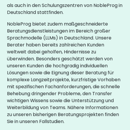
als auch in den Schulungszentren von NobleProg in
Deutschland stattfinden.
NobleProg bietet zudem maßgeschneiderte
Beratungsdienstleistungen im Bereich großer
Sprachmodelle (LLMs) in Deutschland. Unsere
Berater haben bereits zahlreichen Kunden
weltweit dabei geholfen, Hindernisse zu
überwinden. Besonders geschätzt werden von
unseren Kunden die hochgradig individuellen
Lösungen sowie die Eignung dieser Beratung für
komplexe Langzeitprojekte, kurzfristige Vorhaben
mit spezifischen Fachanforderungen, die schnelle
Behebung dringender Probleme, den Transfer
wichtigen Wissens sowie die Unterstützung und
Weiterbildung von Teams. Nähere Informationen
zu unseren bisherigen Beratungsprojekten finden
Sie in unseren Fallstudien.