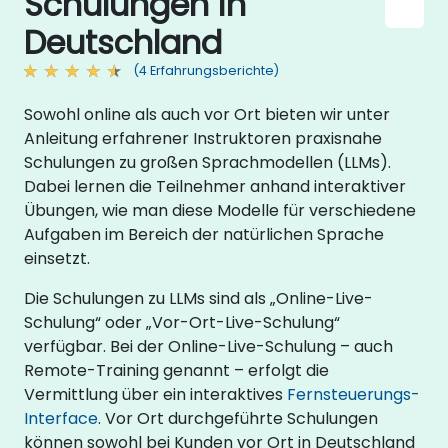
Schulungen in
Deutschland
(4 Erfahrungsberichte)
Sowohl online als auch vor Ort bieten wir unter
Anleitung erfahrener Instruktoren praxisnahe
Schulungen zu großen Sprachmodellen (LLMs).
Dabei lernen die Teilnehmer anhand interaktiver
Übungen, wie man diese Modelle für verschiedene
Aufgaben im Bereich der natürlichen Sprache
einsetzt.
Die Schulungen zu LLMs sind als „Online-Live-
Schulung“ oder „Vor-Ort-Live-Schulung“
verfügbar. Bei der Online-Live-Schulung – auch
Remote-Training genannt – erfolgt die
Vermittlung über ein interaktives
Fernsteuerungs-
Interface
. Vor Ort durchgeführte Schulungen
können sowohl bei Kunden vor Ort in Deutschland