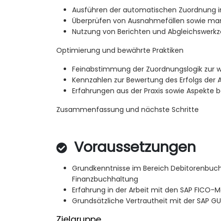
Ausführen der automatischen Zuordnung i
Überprüfen von Ausnahmefällen sowie man
Nutzung von Berichten und Abgleichswerk
Optimierung und bewährte Praktiken
Feinabstimmung der Zuordnungslogik zur w
Kennzahlen zur Bewertung des Erfolgs der 
Erfahrungen aus der Praxis sowie Aspekte b
Zusammenfassung und nächste Schritte
Voraussetzungen
Grundkenntnisse im Bereich Debitorenbuc
Finanzbuchhaltung
Erfahrung in der Arbeit mit den SAP FICO-
Grundsätzliche Vertrautheit mit der SAP GU
Zielgruppe