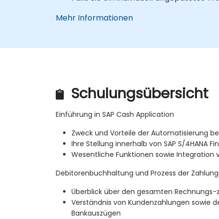
Mehr Informationen
Schulungsübersicht
Einführung in SAP Cash Application
Zweck und Vorteile der Automatisierung b
Ihre Stellung innerhalb von SAP S/4HANA F
Wesentliche Funktionen sowie Integration 
Debitorenbuchhaltung und Prozess der Zahlun
Überblick über den gesamten Rechnungs-
Verständnis von Kundenzahlungen sowie de
Bankauszügen