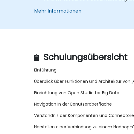
Mehr Informationen
Schulungsübersicht
Einführung
Überblick über Funktionen und Architektur von „
Einrichtung von Open Studio for Big Data
Navigation in der Benutzeroberfläche
Verständnis der Komponenten und Connector
Herstellen einer Verbindung zu einem Hadoop-C