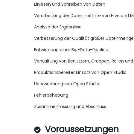
Einlesen und Schreiben von Daten
Verarbeitung der Daten mithilfe von Hive und
Analyse der Ergebnisse
Verbesserung der Qualität großer Datenmeng
Entwicklung einer Big-Data-Pipeline
Verwaltung von Benutzern, Gruppen, Rollen und
Produktionsbereiter Einsatz von Open Studio
Überwachung von Open Studio
Fehlerbehebung
Zusammenfassung und Abschluss
Voraussetzungen