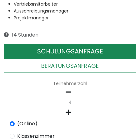
Vertriebsmitarbeiter
Ausschreibungsmanager
Projektmanager
14 Stunden
SCHULUNGSANFRAGE
BERATUNGSANFRAGE
Teilnehmerzahl
(Online)
Klassenzimmer