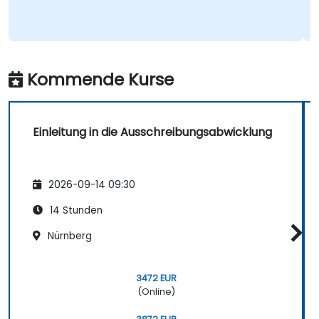
Kommende Kurse
Einleitung in die Ausschreibungsabwicklung
2026-09-14 09:30
14 Stunden
Nürnberg
3472 EUR
(Online)