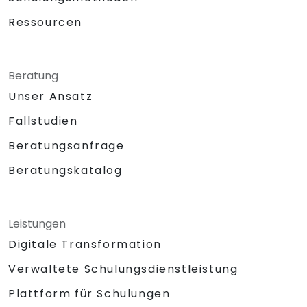
Ressourcen
Beratung
Unser Ansatz
Fallstudien
Beratungsanfrage
Beratungskatalog
Leistungen
Digitale Transformation
Verwaltete Schulungsdienstleistung
Plattform für Schulungen