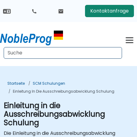
Kontaktanfrage
Startseite
SCM Schulungen
Einleitung In Die Ausschreibungsabwicklung Schulung
Einleitung in die
Ausschreibungsabwicklung
Schulung
Die Einleitung in die Ausschreibungsabwicklung