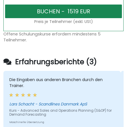
Preis je Teilnehmer (exkl. USt)
Offene Schulungskurse erfordern mindestens 5
Teilnehmer.
Erfahrungsberichte (3)
Die Eingaben aus anderen Branchen durch den
Trainer.
Lars Schacht - Scandlines Danmark ApS
Kurs - Advanced Sales and Operations Planning (S&OP) for
Demand Forecasting
Maschinelle Übersetzung