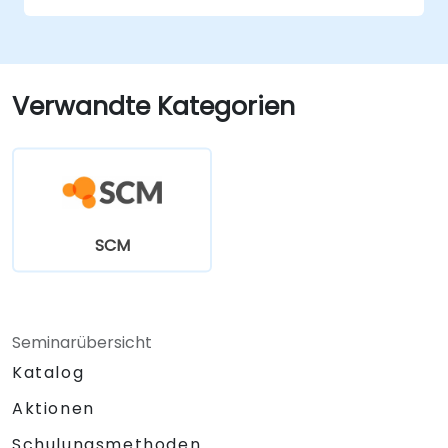
Verwandte Kategorien
SCM
Seminarübersicht
Katalog
Aktionen
Schulungsmethoden