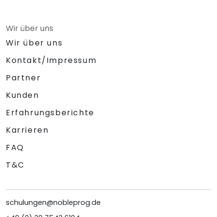
Wir über uns
Wir über uns
Kontakt/Impressum
Partner
Kunden
Erfahrungsberichte
Karrieren
FAQ
T&C
schulungen@nobleprog.de