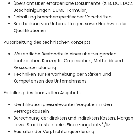
Übersicht über erforderliche Dokumente (z. B. DC1, DC2,
Bescheinigungen, DUME-Formular)
Einhaltung branchenspezifischer Vorschriften
Bearbeitung von Unteraufträgen sowie Nachweis der
Qualifikationen
Ausarbeitung des technischen Konzepts
Wesentliche Bestandteile eines überzeugenden
technischen Konzepts: Organisation, Methodik und
Ressourcenplanung
Techniken zur Hervorhebung der Stärken und
Kompetenzen des Unternehmens
Erstellung des finanziellen Angebots
Identifikation preisrelevanter Vorgaben in den
Vertragsklauseln
Berechnung der direkten und indirekten Kosten, Margen
sowie Stückkosten beim Finanzangebot<\/li>
Ausfüllen der Verpflichtungserklärung