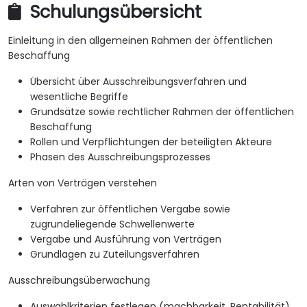
Schulungsübersicht
Einleitung in den allgemeinen Rahmen der öffentlichen
Beschaffung
Übersicht über Ausschreibungsverfahren und
wesentliche Begriffe
Grundsätze sowie rechtlicher Rahmen der öffentlichen
Beschaffung
Rollen und Verpflichtungen der beteiligten Akteure
Phasen des Ausschreibungsprozesses
Arten von Verträgen verstehen
Verfahren zur öffentlichen Vergabe sowie
zugrundeliegende Schwellenwerte
Vergabe und Ausführung von Verträgen
Grundlagen zu Zuteilungsverfahren
Ausschreibungsüberwachung
Auswahlkriterien festlegen (machbarkeit, Rentabilität)