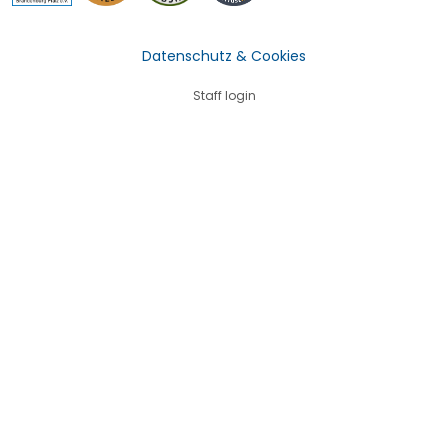
Datenschutz & Cookies
Staff login