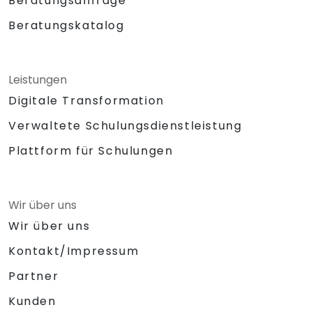
Beratungsanfrage
Beratungskatalog
Leistungen
Digitale Transformation
Verwaltete Schulungsdienstleistung
Plattform für Schulungen
Wir über uns
Wir über uns
Kontakt/Impressum
Partner
Kunden