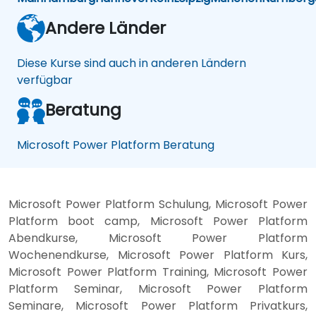
Andere Länder
Diese Kurse sind auch in anderen Ländern
verfügbar
Beratung
Microsoft Power Platform Beratung
Microsoft Power Platform Schulung, Microsoft Power
Platform boot camp, Microsoft Power Platform
Abendkurse, Microsoft Power Platform
Wochenendkurse, Microsoft Power Platform Kurs,
Microsoft Power Platform Training, Microsoft Power
Platform Seminar, Microsoft Power Platform
Seminare, Microsoft Power Platform Privatkurs,