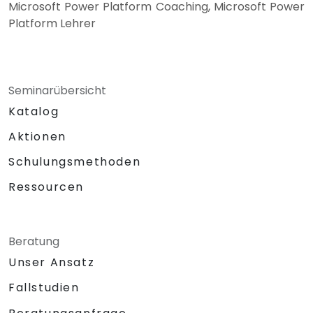
Microsoft Power Platform Coaching, Microsoft Power
Platform Lehrer
Seminarübersicht
Katalog
Aktionen
Schulungsmethoden
Ressourcen
Beratung
Unser Ansatz
Fallstudien