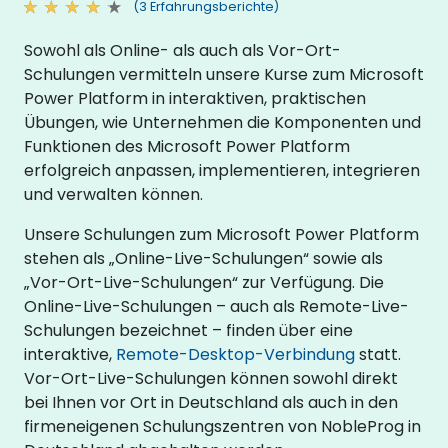
(3 Erfahrungsberichte)
Sowohl als Online- als auch als Vor-Ort-
Schulungen vermitteln unsere Kurse zum Microsoft
Power Platform in interaktiven, praktischen
Übungen, wie Unternehmen die Komponenten und
Funktionen des Microsoft Power Platform
erfolgreich anpassen, implementieren, integrieren
und verwalten können.
Unsere Schulungen zum Microsoft Power Platform
stehen als „Online-Live-Schulungen“ sowie als
„Vor-Ort-Live-Schulungen“ zur Verfügung. Die
Online-Live-Schulungen – auch als Remote-Live-
Schulungen bezeichnet – finden über eine
interaktive,
Remote-Desktop-Verbindung
statt.
Vor-Ort-Live-Schulungen können sowohl direkt
bei Ihnen vor Ort in Deutschland als auch in den
firmeneigenen Schulungszentren von NobleProg in