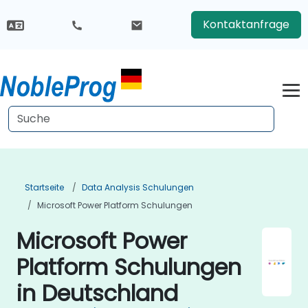
Kontaktanfrage
Startseite
Data Analysis Schulungen
Microsoft Power Platform Schulungen
Microsoft Power
Platform Schulungen
in Deutschland