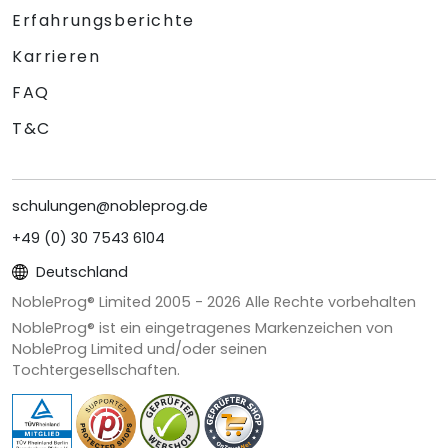
Erfahrungsberichte
Karrieren
FAQ
T&C
schulungen@nobleprog.de
+49 (0) 30 7543 6104
Deutschland
NobleProg® Limited 2005 -
2026
Alle Rechte vorbehalten
NobleProg® ist ein eingetragenes Markenzeichen von
NobleProg Limited und/oder seinen
Tochtergesellschaften.