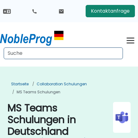
Kontaktanfrage
Startseite
Collaboration Schulungen
MS Teams Schulungen
MS Teams
Schulungen in
Deutschland