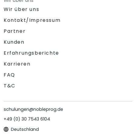
Wir über uns
Wir über uns
Kontakt/Impressum
Partner
Kunden
Erfahrungsberichte
Karrieren
FAQ
T&C
schulungen@nobleprog.de
+49 (0) 30 7543 6104
Deutschland