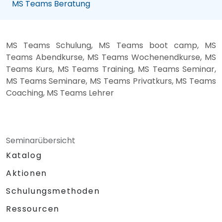
MS Teams Beratung
MS Teams Schulung, MS Teams boot camp, MS
Teams Abendkurse, MS Teams Wochenendkurse, MS
Teams Kurs, MS Teams Training, MS Teams Seminar,
MS Teams Seminare, MS Teams Privatkurs, MS Teams
Coaching, MS Teams Lehrer
Seminarübersicht
Katalog
Aktionen
Schulungsmethoden
Ressourcen