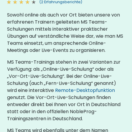
(2 Erfahrungsberichte)
Sowohl online als auch vor Ort bieten unsere von
erfahrenen Trainern geleiteten MS Teams-
Schulungen mittels interaktiver praktischer
Übungen auf verständliche Weise dar, wie man MS
Teams einsetzt, um ansprechende Online-
Meetings oder Live-Events zu organisieren.
MS Teams-Trainings stehen in zwei Varianten zur
Verfügung: als „Online-Live-Schulung“ oder als
„Vor-Ort-Live-Schulung“. Bei der Online-Live-
Schulung (auch „Fern-Live-Schulung“ genannt)
wird eine interaktive
Remote-Desktopfunktion
genutzt. Die Vor-Ort-Live-Schulungen finden
entweder direkt bei Ihnen vor Ort in Deutschland
statt oder in den offiziellen NobleProg-
Trainingszentren in Deutschland.
MS Teams wird ebenfalls unter dem Namen