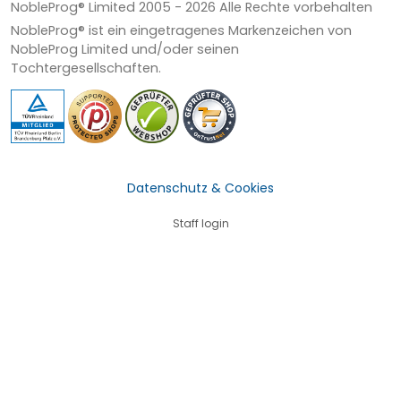
NobleProg® Limited 2005 -
2026
Alle Rechte vorbehalten
NobleProg® ist ein eingetragenes Markenzeichen von
NobleProg Limited und/oder seinen
Tochtergesellschaften.
Datenschutz & Cookies
Staff login