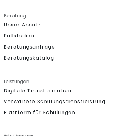
Beratung
Unser Ansatz
Fallstudien
Beratungsanfrage
Beratungskatalog
Leistungen
Digitale Transformation
Verwaltete Schulungsdienstleistung
Plattform für Schulungen