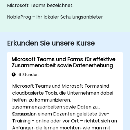
Microsoft Teams bezeichnet.
NobleProg – Ihr lokaler Schulungsanbieter
Erkunden Sie unsere Kurse
Microsoft Teams und Forms für effektive
Zusammenarbeit sowie Datenerhebung
6 Stunden
Microsoft Teams und Microsoft Forms sind
cloudbasierte Tools, die Unternehmen dabei
helfen, zu kommunizieren,
zusammenzuarbeiten sowie Daten zu
sammeln.
Dieses von einem Dozenten geleitete Live-
Training – online oder vor Ort – richtet sich an
Anfänger, die lernen möchten, wie man mit