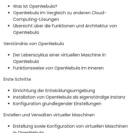
Was ist OpenNebula?
OpenNebula im Vergleich zu anderen Cloud-
Computing-Lösungen
Übersicht über die Funktionen und Architektur von
OpenNebula
Verständnis von OpenNebula
Der Lebenszyklus einer virtuellen Maschine in
OpenNebula
Funktionsweise von OpenNebula im Inneren
Erste Schritte
Einrichtung der Entwicklungsumgebung
Installation von OpenNebula als eigenständige Instanz
Konfiguration grundlegender Einstellungen
Erstellen und Verwalten virtueller Maschinen
Erstellung sowie Konfiguration von virtuellen Maschinen
in OpenNebula