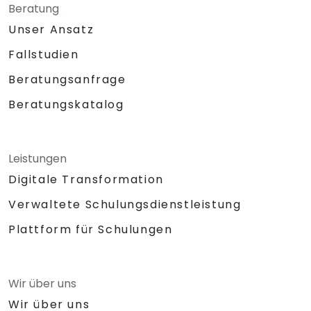
Beratung
Unser Ansatz
Fallstudien
Beratungsanfrage
Beratungskatalog
Leistungen
Digitale Transformation
Verwaltete Schulungsdienstleistung
Plattform für Schulungen
Wir über uns
Wir über uns