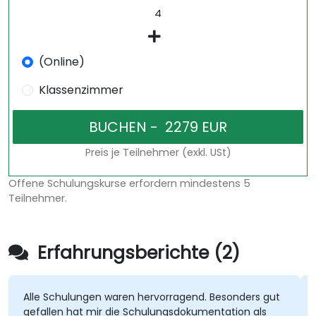
(Online)
Klassenzimmer
Preis je Teilnehmer (exkl. USt)
Offene Schulungskurse erfordern mindestens 5
Teilnehmer.
Erfahrungsberichte (2)
Alle Schulungen waren hervorragend. Besonders gut
gefallen hat mir die Schulungsdokumentation als