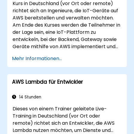
Kurs in Deutschland (vor Ort oder remote)
richtet sich an Ingenieure, die IoT-Geräte auf
AWS bereitstellen und verwalten möchten.
Am Ende des Kurses werden die Teilnehmer in
der Lage sein, eine IoT-Plattform zu
entwickeln, bei der Backend, Gateway sowie
Geräte mithilfe von AWS implementiert und
verwaltet werden.
Mehr Informationen...
AWS Lambda für Entwickler
14 Stunden
Dieses von einem Trainer geleitete Live-
Training in Deutschland (vor Ort oder
remote) richtet sich an Entwickler, die AWS
Lambda nutzen möchten, um Dienste und