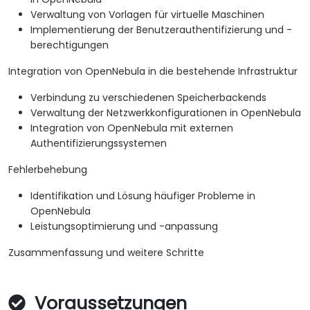
Verwaltung von Vorlagen für virtuelle Maschinen
Implementierung der Benutzerauthentifizierung und -
berechtigungen
Integration von OpenNebula in die bestehende Infrastruktur
Verbindung zu verschiedenen Speicherbackends
Verwaltung der Netzwerkkonfigurationen in OpenNebula
Integration von OpenNebula mit externen
Authentifizierungssystemen
Fehlerbehebung
Identifikation und Lösung häufiger Probleme in
OpenNebula
Leistungsoptimierung und -anpassung
Zusammenfassung und weitere Schritte
Voraussetzungen