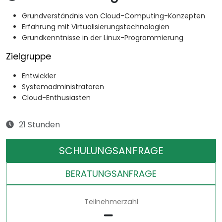
Grundverständnis von Cloud-Computing-Konzepten
Erfahrung mit Virtualisierungstechnologien
Grundkenntnisse in der Linux-Programmierung
Zielgruppe
Entwickler
Systemadministratoren
Cloud-Enthusiasten
21 Stunden
SCHULUNGSANFRAGE
BERATUNGSANFRAGE
Teilnehmerzahl