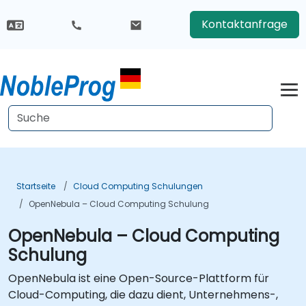
Kontaktanfrage
Startseite
Cloud Computing Schulungen
OpenNebula – Cloud Computing Schulung
OpenNebula – Cloud Computing
Schulung
OpenNebula ist eine Open-Source-Plattform für
Cloud-Computing, die dazu dient, Unternehmens-,