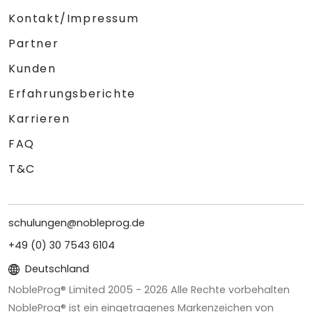
Kontakt/Impressum
Partner
Kunden
Erfahrungsberichte
Karrieren
FAQ
T&C
schulungen@nobleprog.de
+49 (0) 30 7543 6104
Deutschland
NobleProg® Limited 2005 -
2026
Alle Rechte vorbehalten
NobleProg® ist ein eingetragenes Markenzeichen von