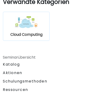
Verwandte Kategorien
Cloud Computing
Seminarübersicht
Katalog
Aktionen
Schulungsmethoden
Ressourcen