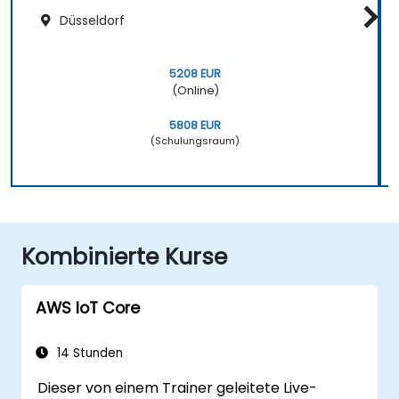
Düsseldorf
5208 EUR
(Online)
5808 EUR
(Schulungsraum)
Kombinierte Kurse
AWS IoT Core
14 Stunden
Dieser von einem Trainer geleitete Live-