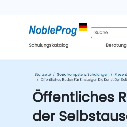
Schulungskatalog
Beratun
Startseite
Sozialkompetenz Schulungen
Presen
Öffentliches Reden Für Einsteiger: Die Kunst Der 
Öffentliches R
der Selbstaus