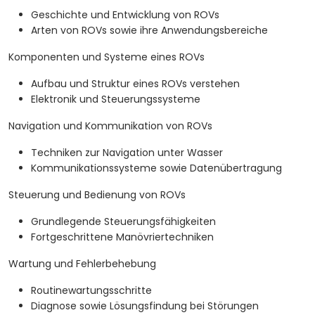
Geschichte und Entwicklung von ROVs
Arten von ROVs sowie ihre Anwendungsbereiche
Komponenten und Systeme eines ROVs
Aufbau und Struktur eines ROVs verstehen
Elektronik und Steuerungssysteme
Navigation und Kommunikation von ROVs
Techniken zur Navigation unter Wasser
Kommunikationssysteme sowie Datenübertragung
Steuerung und Bedienung von ROVs
Grundlegende Steuerungsfähigkeiten
Fortgeschrittene Manövriertechniken
Wartung und Fehlerbehebung
Routinewartungsschritte
Diagnose sowie Lösungsfindung bei Störungen