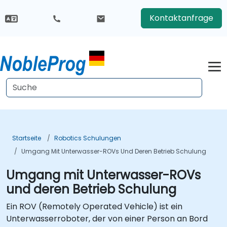
Kontaktanfrage
Startseite
Robotics Schulungen
Umgang Mit Unterwasser-ROVs Und Deren Betrieb Schulung
Umgang mit Unterwasser-ROVs
und deren Betrieb Schulung
Ein ROV (Remotely Operated Vehicle) ist ein
Unterwasserroboter, der von einer Person an Bord