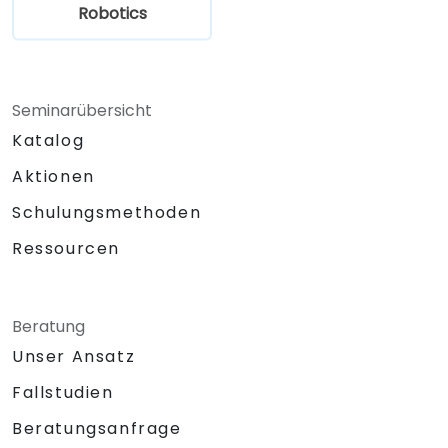
diagnostizieren und zu beheben.
Robotics
Seminarübersicht
Katalog
Aktionen
Schulungsmethoden
Ressourcen
Beratung
Unser Ansatz
Fallstudien
Beratungsanfrage