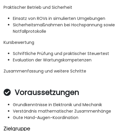
Praktischer Betrieb und Sicherheit
Einsatz von ROVs in simulierten Umgebungen
Sicherheitsmaßnahmen bei Hochspannung sowie
Notfallprotokolle
Kursbewertung
Schriftliche Prüfung und praktischer Steuertest
Evaluation der Wartungskompetenzen
Zusammenfassung und weitere Schritte
Voraussetzungen
Grundkenntnisse in Elektronik und Mechanik
Verständnis mathematischer Zusammenhänge
Gute Hand-Augen-Koordination
Zielgruppe