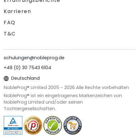
Erfahrungsberichte
Karrieren
FAQ
T&C
schulungen@nobleprog.de
+49 (0) 30 7543 6104
Deutschland
NobleProg® Limited 2005 -
2026
Alle Rechte vorbehalten
NobleProg® ist ein eingetragenes Markenzeichen von
NobleProg Limited und/oder seinen
Tochtergesellschaften.