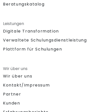
Beratungskatalog
Leistungen
Digitale Transformation
Verwaltete Schulungsdienstleistung
Plattform für Schulungen
Wir über uns
Wir über uns
Kontakt/Impressum
Partner
Kunden