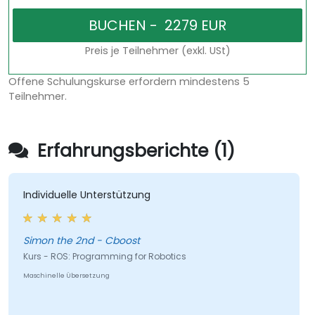
Preis je Teilnehmer (exkl. USt)
Offene Schulungskurse erfordern mindestens 5
Teilnehmer.
Erfahrungsberichte (1)
Individuelle Unterstützung
Simon the 2nd - Cboost
Kurs - ROS: Programming for Robotics
Maschinelle Übersetzung