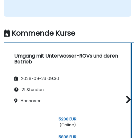
Kommende Kurse
Umgang mit Unterwasser-ROVs und deren
Betrieb
2026-09-23 09:30
21 Stunden
Hannover
5208 EUR
(Online)
5808 EUR