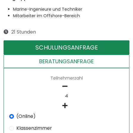
Marine-Ingenieure und Techniker
Mitarbeiter im Offshore-Bereich
21 Stunden
SCHULUNGSANFRAGE
BERATUNGSANFRAGE
Teilnehmerzahl
(Online)
Klassenzimmer