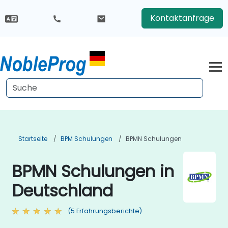
Kontaktanfrage
Startseite
BPM Schulungen
BPMN Schulungen
BPMN Schulungen in
Deutschland
(5 Erfahrungsberichte)