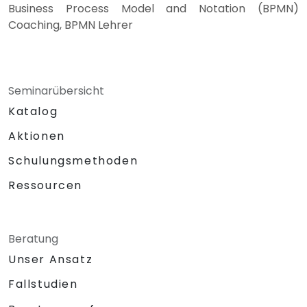
Business Process Model and Notation (BPMN)
Coaching, BPMN Lehrer
Seminarübersicht
Katalog
Aktionen
Schulungsmethoden
Ressourcen
Beratung
Unser Ansatz
Fallstudien