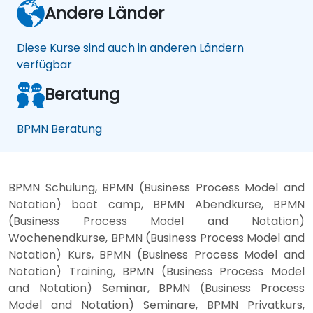
Andere Länder
Diese Kurse sind auch in anderen Ländern
verfügbar
Beratung
BPMN Beratung
BPMN Schulung, BPMN (Business Process Model and
Notation) boot camp, BPMN Abendkurse, BPMN
(Business Process Model and Notation)
Wochenendkurse, BPMN (Business Process Model and
Notation) Kurs, BPMN (Business Process Model and
Notation) Training, BPMN (Business Process Model
and Notation) Seminar, BPMN (Business Process
Model and Notation) Seminare, BPMN Privatkurs,