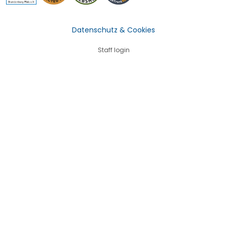
Datenschutz & Cookies
Staff login