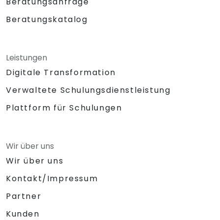
Beratungsanfrage
Beratungskatalog
Leistungen
Digitale Transformation
Verwaltete Schulungsdienstleistung
Plattform für Schulungen
Wir über uns
Wir über uns
Kontakt/Impressum
Partner
Kunden