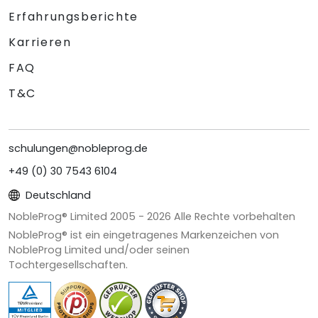
Erfahrungsberichte
Karrieren
FAQ
T&C
schulungen@nobleprog.de
+49 (0) 30 7543 6104
Deutschland
NobleProg® Limited 2005 -
2026
Alle Rechte vorbehalten
NobleProg® ist ein eingetragenes Markenzeichen von
NobleProg Limited und/oder seinen
Tochtergesellschaften.