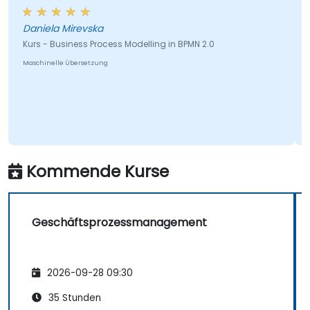
Daniela Mirevska
Kurs - Business Process Modelling in BPMN 2.0
Maschinelle Übersetzung
Kommende Kurse
Geschäftsprozessmanagement
2026-09-28 09:30
35 Stunden