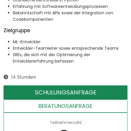
Gründliche Kenntnisse in Python
Erfahrung mit Softwareentwicklungsprozessen
Bekanntschaft mit APIs sowie der Integration von
Codekomponenten
Zielgruppe
ML-Entwickler
Entwickler-Teamleiter sowie entsprechende Teams
SREs, die sich mit der Optimierung der
Entwicklererfahrung befassen
14 Stunden
SCHULUNGSANFRAGE
BERATUNGSANFRAGE
Teilnehmerzahl