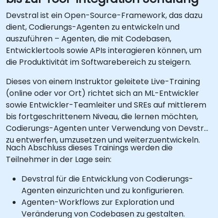
Devstral ist ein Open-Source-Framework, das dazu
dient, Codierungs-Agenten zu entwickeln und
auszuführen – Agenten, die mit Codebasen,
Entwicklertools sowie APIs interagieren können, um
die Produktivität im Softwarebereich zu steigern.
Dieses von einem Instruktor geleitete Live-Training
(online oder vor Ort) richtet sich an ML-Entwickler
sowie Entwickler-Teamleiter und SREs auf mittlerem
bis fortgeschrittenem Niveau, die lernen möchten,
Codierungs-Agenten unter Verwendung von Devstral
zu entwerfen, umzusetzen und weiterzuentwickeln.
Nach Abschluss dieses Trainings werden die
Teilnehmer in der Lage sein:
Devstral für die Entwicklung von Codierungs-
Agenten einzurichten und zu konfigurieren.
Agenten-Workflows zur Exploration und
Veränderung von Codebasen zu gestalten.