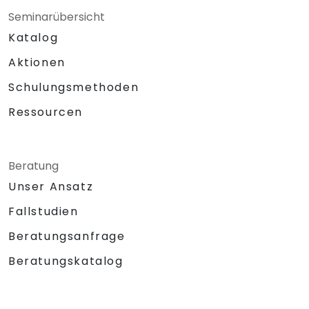
Seminarübersicht
Katalog
Aktionen
Schulungsmethoden
Ressourcen
Beratung
Unser Ansatz
Fallstudien
Beratungsanfrage
Beratungskatalog