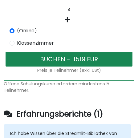
(Online)
Klassenzimmer
Preis je Teilnehmer (exkl. USt)
Offene Schulungskurse erfordern mindestens 5
Teilnehmer.
Erfahrungsberichte (1)
Ich habe Wissen über die Streamlit-Bibliothek von