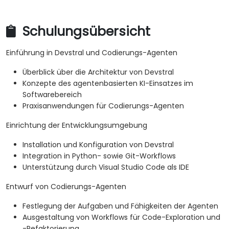
Schulungsübersicht
Einführung in Devstral und Codierungs-Agenten
Überblick über die Architektur von Devstral
Konzepte des agentenbasierten KI-Einsatzes im
Softwarebereich
Praxisanwendungen für Codierungs-Agenten
Einrichtung der Entwicklungsumgebung
Installation und Konfiguration von Devstral
Integration in Python- sowie Git-Workflows
Unterstützung durch Visual Studio Code als IDE
Entwurf von Codierungs-Agenten
Festlegung der Aufgaben und Fähigkeiten der Agenten
Ausgestaltung von Workflows für Code-Exploration und
-Refaktorierung