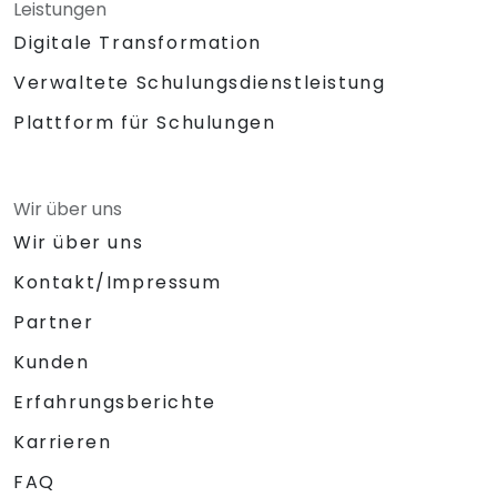
Leistungen
Digitale Transformation
Verwaltete Schulungsdienstleistung
Plattform für Schulungen
Wir über uns
Wir über uns
Kontakt/Impressum
Partner
Kunden
Erfahrungsberichte
Karrieren
FAQ