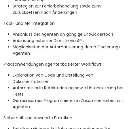
Strategien zur Fehlerbehandlung sowie zum
Zurücksetzen nach Änderungen
Tool- und API-Integration
Anschluss der Agenten an gängige Entwicklertools
Anbindung externer Dienste via APIs
Möglichkeiten der Automatisierung durch Codierungs-
Agenten
Praxisanwendungen agentenbasierter Workflows
Exploration von Code und Erstellung von
Dokumentationen
Automatisierte Refaktorierung sowie Unterstützung bei
Tests
Gemeinsames Programmieren in Zusammenarbeit mit
Agenten
Sicherheit und bewährte Praktiken
Erstellung sicherer Ausführungsumgebungen für