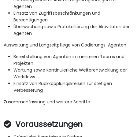
Agenten
Einsatz von Zugriffsbeschränkungen und
Berechtigungen
Überwachung sowie Protokollierung der Aktivitäten der
Agenten
Ausweitung und Langzeitpflege von Codierungs-Agenten
Bereitstellung von Agenten in mehreren Teams und
Projekten
Wartung sowie kontinuierliche Weiterentwicklung der
Workflows
Einsatz von Rückkopplungskreisen zur stetigen
Verbesserung
Zusammenfassung und weitere Schritte
Voraussetzungen