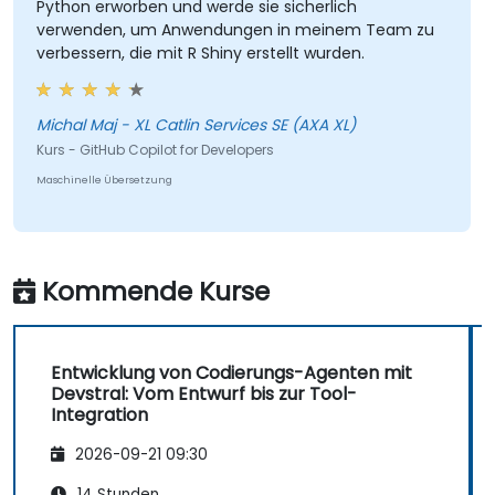
Python erworben und werde sie sicherlich
verwenden, um Anwendungen in meinem Team zu
verbessern, die mit R Shiny erstellt wurden.
Michal Maj - XL Catlin Services SE (AXA XL)
Kurs - GitHub Copilot for Developers
Maschinelle Übersetzung
Kommende Kurse
Entwicklung von Codierungs-Agenten mit
Devstral: Vom Entwurf bis zur Tool-
Integration
2026-09-21 09:30
14 Stunden