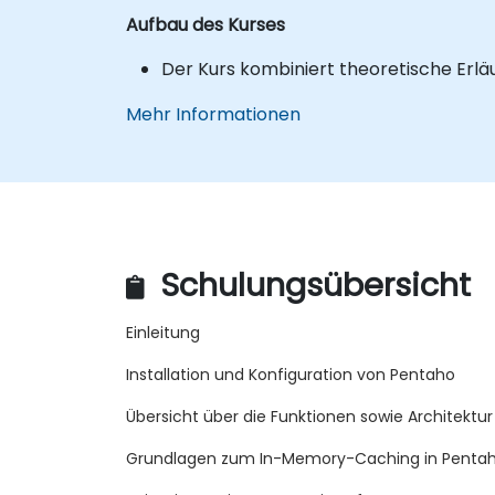
Aufbau des Kurses
Der Kurs kombiniert theoretische Er
Mehr Informationen
Schulungsübersicht
Einleitung
Installation und Konfiguration von Pentaho
Übersicht über die Funktionen sowie Architektu
Grundlagen zum In-Memory-Caching in Penta