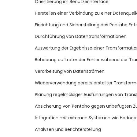
Orientierung im Benutzerinterface
Herstellen einer Verbindung zu einer Datenquell
Einrichtung und Sicherstellung des Pentaho Ente
Durchführung von Datentransformationen
Auswertung der Ergebnisse einer Transformatio
Behebung auftretender Fehler während der Tr
Verarbeitung von Datenströmen
Wiederverwendung bereits erstellter Transfor
Planung regelmäßiger Ausführungen von Tran
Absicherung von Pentaho gegen unbefugten Zu
Integration mit externen Systemen wie Hado
Analysen und Berichterstellung