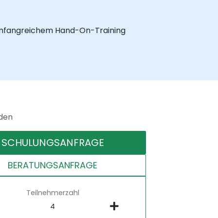
 umfangreichem Hand-On-Training
nden
SCHULUNGSANFRAGE
BERATUNGSANFRAGE
Teilnehmerzahl