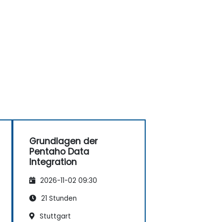
Grundlagen der
Pentaho Data
Integration
2026-11-02 09:30
21 Stunden
Stuttgart