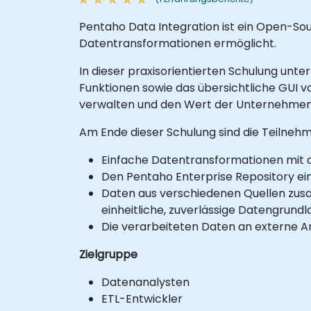
Pentaho Data Integration ist ein Open-Sou
Datentransformationen ermöglicht.
In dieser praxisorientierten Schulung unter
Funktionen sowie das übersichtliche GUI 
verwalten und den Wert der Unternehmen
Am Ende dieser Schulung sind die Teilnehme
Einfache Datentransformationen mit 
Den Pentaho Enterprise Repository ein
Daten aus verschiedenen Quellen zusa
einheitliche, zuverlässige Datengrund
Die verarbeiteten Daten an externe 
Zielgruppe
Datenanalysten
ETL-Entwickler