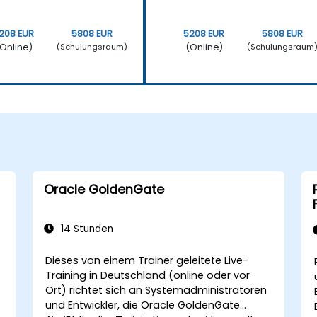
208 EUR
5808 EUR
5208 EUR
5808 EUR
Online)
(Online)
(Schulungsraum)
(Schulungsraum
Oracle GoldenGate
14 Stunden
Dieses von einem Trainer geleitete Live-
Training in Deutschland (online oder vor
Ort) richtet sich an Systemadministratoren
und Entwickler, die Oracle GoldenGate