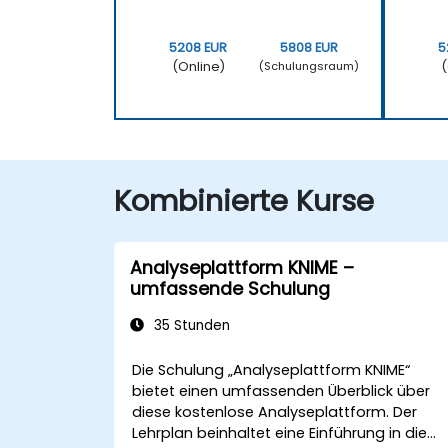
5208 EUR
5808 EUR
5
(Online)
(
(Schulungsraum)
Kombinierte Kurse
Analyseplattform KNIME –
umfassende Schulung
35 Stunden
Die Schulung „Analyseplattform KNIME“
bietet einen umfassenden Überblick über
diese kostenlose Analyseplattform. Der
Lehrplan beinhaltet eine Einführung in die