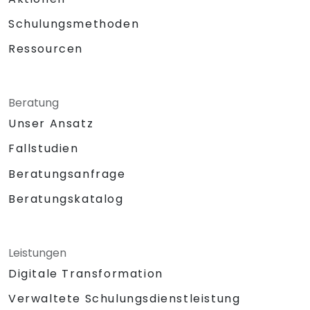
Schulungsmethoden
Ressourcen
Beratung
Unser Ansatz
Fallstudien
Beratungsanfrage
Beratungskatalog
Leistungen
Digitale Transformation
Verwaltete Schulungsdienstleistung