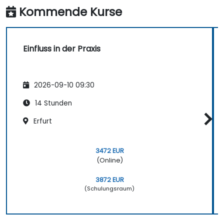
Kommende Kurse
Einfluss in der Praxis
2026-09-10 09:30
14 Stunden
Erfurt
3472 EUR
(Online)
3872 EUR
(Schulungsraum)