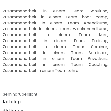
Zusammenarbeit in einem Team Schulung,
Zusammenarbeit in einem Team boot camp,
Zusammenarbeit in einem Team Abendkurse,
Zusammenarbeit in einem Team Wochenendkurse,
Zusammenarbeit in einem Team Kurs,
Zusammenarbeit in einem Team Training,
Zusammenarbeit in einem Team Seminar,
Zusammenarbeit in einem Team Seminare,
Zusammenarbeit in einem Team Privatkurs,
Zusammenarbeit in einem Team Coaching,
Zusammenarbeit in einem Team Lehrer
Seminarübersicht
Katalog
Aktionen