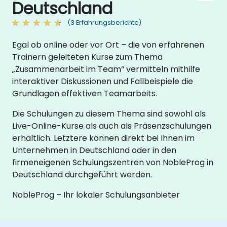
Deutschland
(3 Erfahrungsberichte)
Egal ob online oder vor Ort – die von erfahrenen
Trainern geleiteten Kurse zum Thema
„Zusammenarbeit im Team“ vermitteln mithilfe
interaktiver Diskussionen und Fallbeispiele die
Grundlagen effektiven Teamarbeits.
Die Schulungen zu diesem Thema sind sowohl als
Live-Online-Kurse als auch als Präsenzschulungen
erhältlich. Letztere können direkt bei Ihnen im
Unternehmen in Deutschland oder in den
firmeneigenen Schulungszentren von NobleProg in
Deutschland durchgeführt werden.
NobleProg – Ihr lokaler Schulungsanbieter