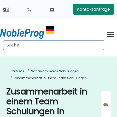
Kontaktanfrage
Startseite
Sozialkompetenz Schulungen
Zusammenarbeit In Einem Team Schulungen
Zusammenarbeit in
einem Team
Schulungen in