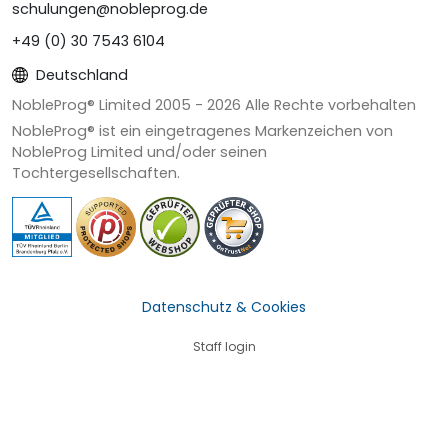
schulungen@nobleprog.de
+49 (0) 30 7543 6104
Deutschland
NobleProg® Limited 2005 -
2026
Alle Rechte vorbehalten
NobleProg® ist ein eingetragenes Markenzeichen von
NobleProg Limited und/oder seinen
Tochtergesellschaften.
Datenschutz & Cookies
Staff login