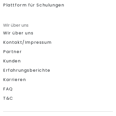
Plattform für Schulungen
Wir über uns
Wir über uns
Kontakt/Impressum
Partner
Kunden
Erfahrungsberichte
Karrieren
FAQ
T&C