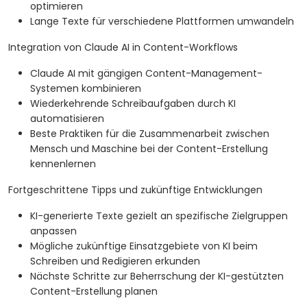
optimieren
Lange Texte für verschiedene Plattformen umwandeln
Integration von Claude AI in Content-Workflows
Claude AI mit gängigen Content-Management-
Systemen kombinieren
Wiederkehrende Schreibaufgaben durch KI
automatisieren
Beste Praktiken für die Zusammenarbeit zwischen
Mensch und Maschine bei der Content-Erstellung
kennenlernen
Fortgeschrittene Tipps und zukünftige Entwicklungen
KI-generierte Texte gezielt an spezifische Zielgruppen
anpassen
Mögliche zukünftige Einsatzgebiete von KI beim
Schreiben und Redigieren erkunden
Nächste Schritte zur Beherrschung der KI-gestützten
Content-Erstellung planen