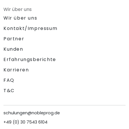
Wir über uns
Wir über uns
Kontakt/Impressum
Partner
Kunden
Erfahrungsberichte
Karrieren
FAQ
T&C
schulungen@nobleprog.de
+49 (0) 30 7543 6104