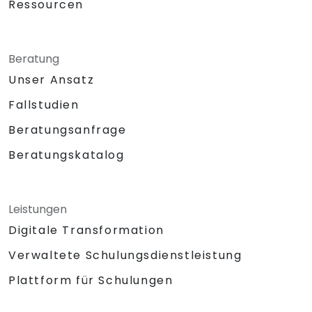
Ressourcen
Beratung
Unser Ansatz
Fallstudien
Beratungsanfrage
Beratungskatalog
Leistungen
Digitale Transformation
Verwaltete Schulungsdienstleistung
Plattform für Schulungen