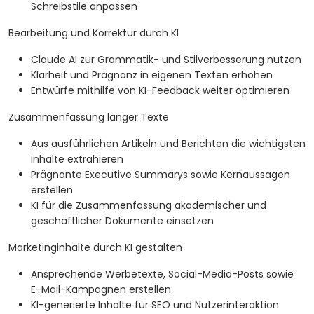
Schreibstile anpassen
Bearbeitung und Korrektur durch KI
Claude AI zur Grammatik- und Stilverbesserung nutzen
Klarheit und Prägnanz in eigenen Texten erhöhen
Entwürfe mithilfe von KI-Feedback weiter optimieren
Zusammenfassung langer Texte
Aus ausführlichen Artikeln und Berichten die wichtigsten
Inhalte extrahieren
Prägnante Executive Summarys sowie Kernaussagen
erstellen
KI für die Zusammenfassung akademischer und
geschäftlicher Dokumente einsetzen
Marketinginhalte durch KI gestalten
Ansprechende Werbetexte, Social-Media-Posts sowie
E-Mail-Kampagnen erstellen
KI-generierte Inhalte für SEO und Nutzerinteraktion