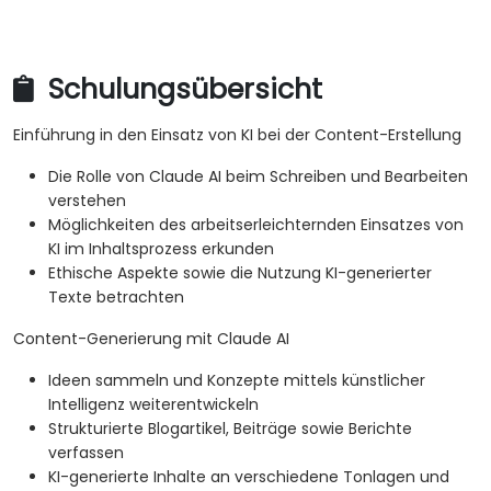
Schulungsübersicht
Einführung in den Einsatz von KI bei der Content-Erstellung
Die Rolle von Claude AI beim Schreiben und Bearbeiten
verstehen
Möglichkeiten des arbeitserleichternden Einsatzes von
KI im Inhaltsprozess erkunden
Ethische Aspekte sowie die Nutzung KI-generierter
Texte betrachten
Content-Generierung mit Claude AI
Ideen sammeln und Konzepte mittels künstlicher
Intelligenz weiterentwickeln
Strukturierte Blogartikel, Beiträge sowie Berichte
verfassen
KI-generierte Inhalte an verschiedene Tonlagen und