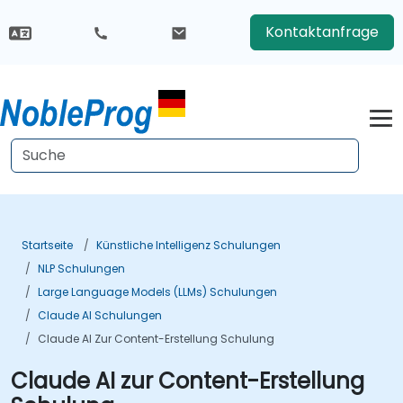
Kontaktanfrage
Startseite
Künstliche Intelligenz Schulungen
NLP Schulungen
Large Language Models (LLMs) Schulungen
Claude AI Schulungen
Claude AI Zur Content-Erstellung Schulung
Claude AI zur Content-Erstellung