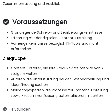
Zusammenfassung und Ausblick
Voraussetzungen
Grundlegende Schreib- und Bearbeitungskenntnisse
Erfahrung mit der digitalen Content-Erstellung
Vorherige Kenntnisse bezüglich KI-Tools sind nicht
erforderlich
Zielgruppe
Content-Ersteller, die ihre Produktivität mithilfe von KI
steigern wollen
Autoren, die Unterstützung bei der Textbearbeitung und
Ideenfindung suchen
Marketingexperten, die Prozesse zur Content-Erstellung
sowie -zusammenfassung automatisieren möchten
14 Stunden