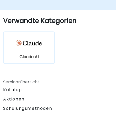
gestützte Lösungen verbessern.
Verwandte Kategorien
Claude AI
Seminarübersicht
Katalog
Aktionen
Schulungsmethoden