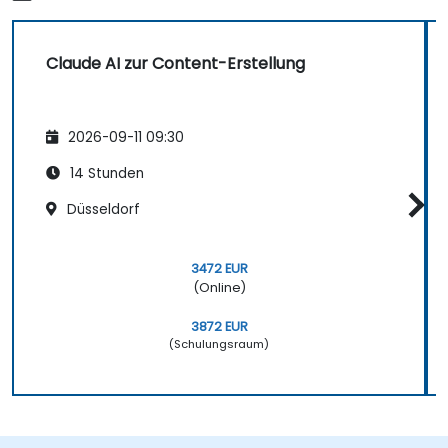
Claude AI zur Content-Erstellung
2026-09-11 09:30
14 Stunden
Düsseldorf
3472 EUR
(Online)
3872 EUR
(Schulungsraum)