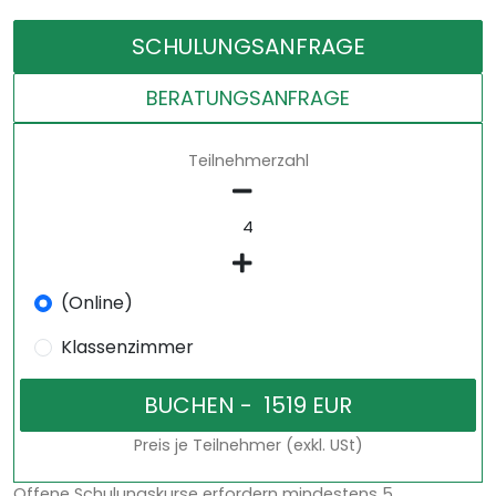
SCHULUNGSANFRAGE
BERATUNGSANFRAGE
Teilnehmerzahl
(Online)
Klassenzimmer
Preis je Teilnehmer (exkl. USt)
Offene Schulungskurse erfordern mindestens 5