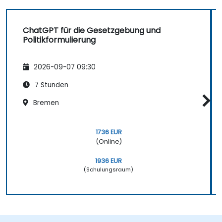
ChatGPT für die Gesetzgebung und
Politikformulierung
2026-09-07 09:30
7 Stunden
Bremen
1736 EUR
(Online)
1936 EUR
(Schulungsraum)