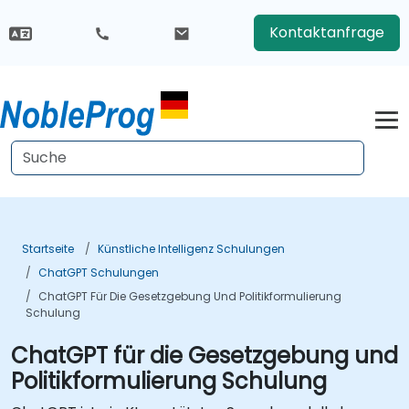
Kontaktanfrage
Startseite
Künstliche Intelligenz Schulungen
ChatGPT Schulungen
ChatGPT Für Die Gesetzgebung Und Politikformulierung
Schulung
ChatGPT für die Gesetzgebung und
Politikformulierung Schulung