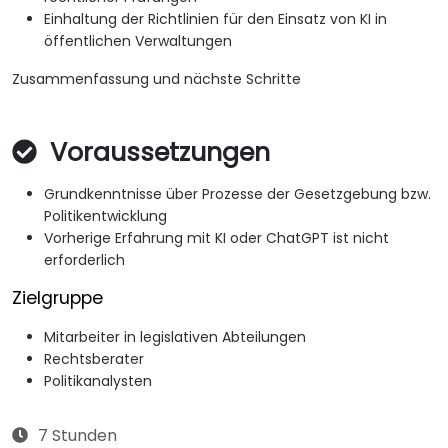
Einhaltung der Richtlinien für den Einsatz von KI in
öffentlichen Verwaltungen
Zusammenfassung und nächste Schritte
Voraussetzungen
Grundkenntnisse über Prozesse der Gesetzgebung bzw.
Politikentwicklung
Vorherige Erfahrung mit KI oder ChatGPT ist nicht
erforderlich
Zielgruppe
Mitarbeiter in legislativen Abteilungen
Rechtsberater
Politikanalysten
7 Stunden