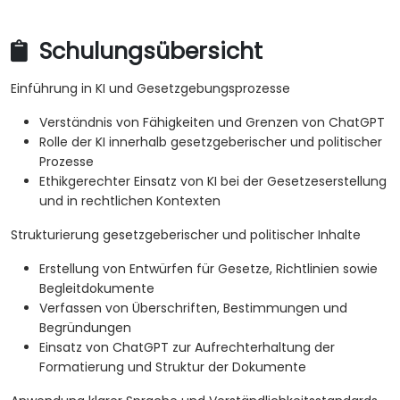
Schulungsübersicht
Einführung in KI und Gesetzgebungsprozesse
Verständnis von Fähigkeiten und Grenzen von ChatGPT
Rolle der KI innerhalb gesetzgeberischer und politischer
Prozesse
Ethikgerechter Einsatz von KI bei der Gesetzeserstellung
und in rechtlichen Kontexten
Strukturierung gesetzgeberischer und politischer Inhalte
Erstellung von Entwürfen für Gesetze, Richtlinien sowie
Begleitdokumente
Verfassen von Überschriften, Bestimmungen und
Begründungen
Einsatz von ChatGPT zur Aufrechterhaltung der
Formatierung und Struktur der Dokumente