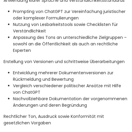
Anwendung klarer Sprache und Verständlichkeitsstandards
Prompting von ChatGPT zur Vereinfachung juristischer
oder komplexer Formulierungen
Nutzung von Lesbarkeitstools sowie Checklisten für
Verständlichkeit
Anpassung des Tons an unterschiedliche Zielgruppen –
sowohl an die Öffentlichkeit als auch an rechtliche
Experten
Erstellung von Versionen und schrittweise Überarbeitungen
Entwicklung mehrerer Dokumentenversionen zur
Rückmeldung und Bewertung
Vergleich verschiedener politischer Ansätze mit Hilfe
von ChatGPT
Nachvollziehbare Dokumentation der vorgenommenen
Änderungen und deren Begründung
Rechtlicher Ton, Ausdruck sowie Konformität mit
gesetzlichen Vorgaben