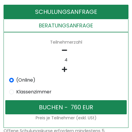
SCHULUNGSANFRAGE
BERATUNGSANFRAGE
Teilnehmerzahl
(Online)
Klassenzimmer
Preis je Teilnehmer (exkl. USt)
Offene Schulungskurse erfordern mindestens 5