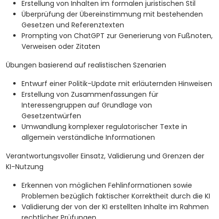
Erstellung von Inhalten im formalen juristischen Stil
Überprüfung der Übereinstimmung mit bestehenden
Gesetzen und Referenztexten
Prompting von ChatGPT zur Generierung von Fußnoten,
Verweisen oder Zitaten
Übungen basierend auf realistischen Szenarien
Entwurf einer Politik-Update mit erläuternden Hinweisen
Erstellung von Zusammenfassungen für
Interessengruppen auf Grundlage von
Gesetzentwürfen
Umwandlung komplexer regulatorischer Texte in
allgemein verständliche Informationen
Verantwortungsvoller Einsatz, Validierung und Grenzen der
KI-Nutzung
Erkennen von möglichen Fehlinformationen sowie
Problemen bezüglich faktischer Korrektheit durch die KI
Validierung der von der KI erstellten Inhalte im Rahmen
rechtlicher Prüfungen