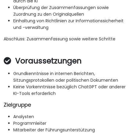
durch die KI
Überprüfung der Zusammenfassungen sowie
Zuordnung zu den Originalquellen
Einhaltung von Richtlinien zur Informationssicherheit
und -verwaltung
Abschluss: Zusammenfassung sowie weitere Schritte
Voraussetzungen
Grundkenntnisse in internen Berichten,
Sitzungsprotokollen oder politischen Dokumenten
Keine Vorkenntnisse bezüglich ChatGPT oder anderer
KI-Tools erforderlich
Zielgruppe
Analysten
Programmleiter
Mitarbeiter der Führungsunterstützung