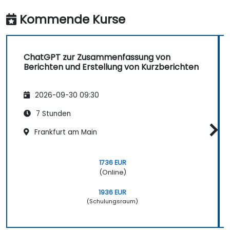
Kommende Kurse
ChatGPT zur Zusammenfassung von
Berichten und Erstellung von Kurzberichten
2026-09-30 09:30
7 Stunden
Frankfurt am Main
1736 EUR
(Online)
1936 EUR
(Schulungsraum)