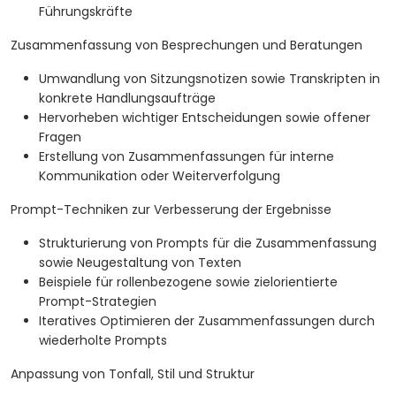
Führungskräfte
Zusammenfassung von Besprechungen und Beratungen
Umwandlung von Sitzungsnotizen sowie Transkripten in
konkrete Handlungsaufträge
Hervorheben wichtiger Entscheidungen sowie offener
Fragen
Erstellung von Zusammenfassungen für interne
Kommunikation oder Weiterverfolgung
Prompt-Techniken zur Verbesserung der Ergebnisse
Strukturierung von Prompts für die Zusammenfassung
sowie Neugestaltung von Texten
Beispiele für rollenbezogene sowie zielorientierte
Prompt-Strategien
Iteratives Optimieren der Zusammenfassungen durch
wiederholte Prompts
Anpassung von Tonfall, Stil und Struktur