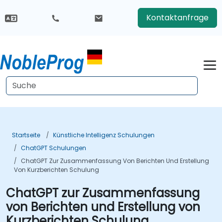
Kontaktanfrage
Startseite
Künstliche Intelligenz Schulungen
ChatGPT Schulungen
ChatGPT Zur Zusammenfassung Von Berichten Und Erstellung
Von Kurzberichten Schulung
ChatGPT zur Zusammenfassung
von Berichten und Erstellung von
Kurzberichten Schulung