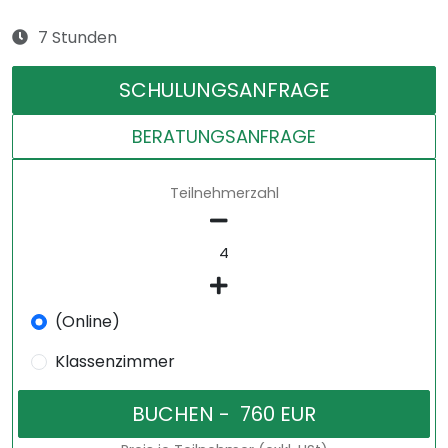
7 Stunden
SCHULUNGSANFRAGE
BERATUNGSANFRAGE
Teilnehmerzahl
(Online)
Klassenzimmer