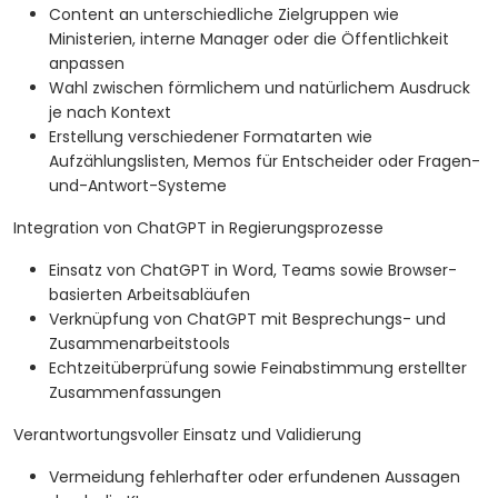
Content an unterschiedliche Zielgruppen wie
Ministerien, interne Manager oder die Öffentlichkeit
anpassen
Wahl zwischen förmlichem und natürlichem Ausdruck
je nach Kontext
Erstellung verschiedener Formatarten wie
Aufzählungslisten, Memos für Entscheider oder Fragen-
und-Antwort-Systeme
Integration von ChatGPT in Regierungsprozesse
Einsatz von ChatGPT in Word, Teams sowie Browser-
basierten Arbeitsabläufen
Verknüpfung von ChatGPT mit Besprechungs- und
Zusammenarbeitstools
Echtzeitüberprüfung sowie Feinabstimmung erstellter
Zusammenfassungen
Verantwortungsvoller Einsatz und Validierung
Vermeidung fehlerhafter oder erfundenen Aussagen