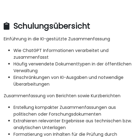
Schulungsübersicht
Einführung in die KI-gestützte Zusammenfassung
Wie ChatGPT Informationen verarbeitet und
zusammenfasst
Häufig verwendete Dokumenttypen in der öffentlichen
Verwaltung
Einschränkungen von KI-Ausgaben und notwendige
Überarbeitungen
Zusammenfassung von Berichten sowie Kurzberichten
Erstellung kompakter Zusammenfassungen aus
politischen oder Forschungsdokumenten
Extrahieren relevanter Ergebnisse aus technischen bzw.
analytischen Unterlagen
Formatierung von Inhalten für die Prüfung durch