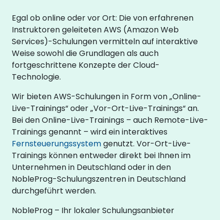
Egal ob online oder vor Ort: Die von erfahrenen
Instruktoren geleiteten AWS (Amazon Web
Services)-Schulungen vermitteln auf interaktive
Weise sowohl die Grundlagen als auch
fortgeschrittene Konzepte der Cloud-
Technologie.
Wir bieten AWS-Schulungen in Form von „Online-
Live-Trainings“ oder „Vor-Ort-Live-Trainings“ an.
Bei den Online-Live-Trainings – auch Remote-Live-
Trainings genannt – wird ein interaktives
Fernsteuerungssystem
genutzt. Vor-Ort-Live-
Trainings können entweder direkt bei Ihnen im
Unternehmen in Deutschland oder in den
NobleProg-Schulungszentren in Deutschland
durchgeführt werden.
NobleProg – Ihr lokaler Schulungsanbieter