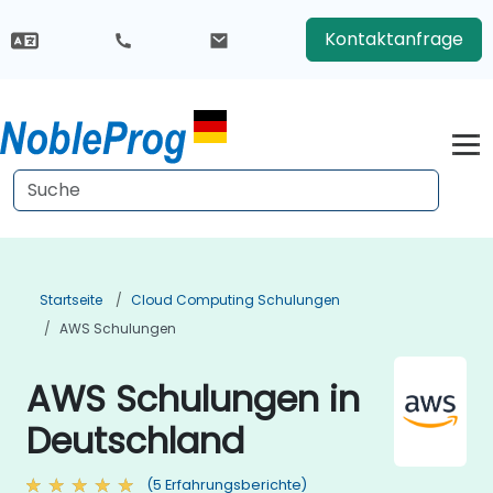
Kontaktanfrage
Startseite
Cloud Computing Schulungen
AWS Schulungen
AWS Schulungen in
Deutschland
(5 Erfahrungsberichte)