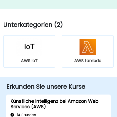
Unterkategorien (2)
AWS IoT
AWS Lambda
Erkunden Sie unsere Kurse
Künstliche Intelligenz bei Amazon Web
Services (AWS)
14 Stunden