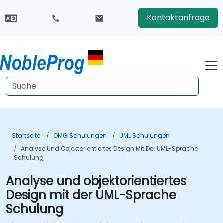
Kontaktanfrage
Startseite
OMG Schulungen
UML Schulungen
Analyse Und Objektorientiertes Design Mit Der UML-Sprache
Schulung
Analyse und objektorientiertes
Design mit der UML-Sprache
Schulung