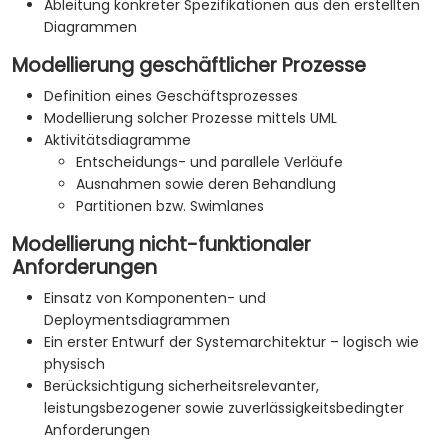
Ableitung konkreter Spezifikationen aus den erstellten
Diagrammen
Modellierung geschäftlicher Prozesse
Definition eines Geschäftsprozesses
Modellierung solcher Prozesse mittels UML
Aktivitätsdiagramme
Entscheidungs- und parallele Verläufe
Ausnahmen sowie deren Behandlung
Partitionen bzw. Swimlanes
Modellierung nicht-funktionaler
Anforderungen
Einsatz von Komponenten- und
Deploymentsdiagrammen
Ein erster Entwurf der Systemarchitektur – logisch wie
physisch
Berücksichtigung sicherheitsrelevanter,
leistungsbezogener sowie zuverlässigkeitsbedingter
Anforderungen