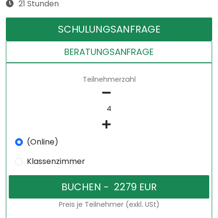
21 Stunden
SCHULUNGSANFRAGE
BERATUNGSANFRAGE
Teilnehmerzahl
(Online)
Klassenzimmer
Preis je Teilnehmer (exkl. USt)