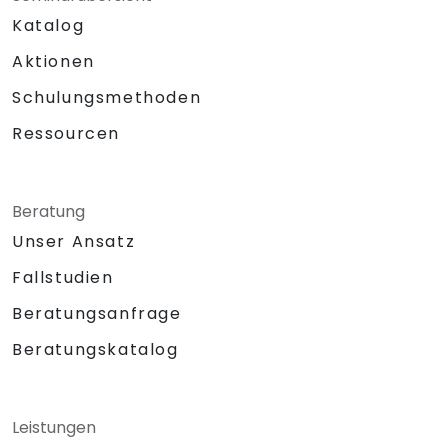
Katalog
Aktionen
Schulungsmethoden
Ressourcen
Beratung
Unser Ansatz
Fallstudien
Beratungsanfrage
Beratungskatalog
Leistungen