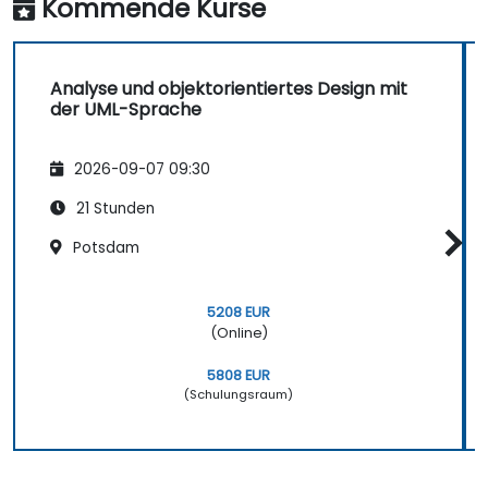
Kommende Kurse
Analyse und objektorientiertes Design mit
der UML-Sprache
2026-09-07 09:30
21 Stunden
Potsdam
5208 EUR
(Online)
5808 EUR
(Schulungsraum)