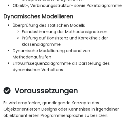
Objekt-, Verbindungsstruktur- sowie Paketdiagramme
Dynamisches Modellieren
Überprüfung des statischen Modells
Feinabstimmung der Methodensignaturen
Prüfung auf Konsistenz und Korrektheit der
Klassendiagramme
Dynamische Modellierung anhand von
Methodenaufrufen
Entwurfssequenzdiagramme als Darstellung des
dynamischen Verhaltens
Voraussetzungen
Es wird empfohlen, grundlegende Konzepte des
Objektorientierten Designs oder Kenntnisse in irgendeiner
objektorientierten Programmiersprache zu besitzen.