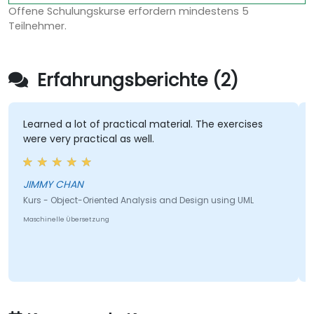
Offene Schulungskurse erfordern mindestens 5
Teilnehmer.
Erfahrungsberichte (2)
Learned a lot of practical material. The exercises
were very practical as well.
JIMMY CHAN
Kurs - Object-Oriented Analysis and Design using UML
Maschinelle Übersetzung