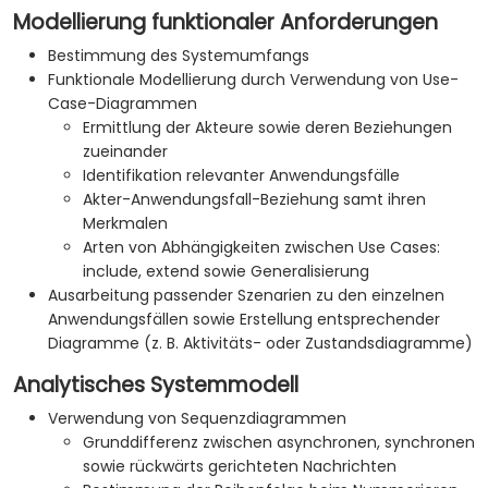
Modellierung funktionaler Anforderungen
Bestimmung des Systemumfangs
Funktionale Modellierung durch Verwendung von Use-
Case-Diagrammen
Ermittlung der Akteure sowie deren Beziehungen
zueinander
Identifikation relevanter Anwendungsfälle
Akter-Anwendungsfall-Beziehung samt ihren
Merkmalen
Arten von Abhängigkeiten zwischen Use Cases:
include, extend sowie Generalisierung
Ausarbeitung passender Szenarien zu den einzelnen
Anwendungsfällen sowie Erstellung entsprechender
Diagramme (z. B. Aktivitäts- oder Zustandsdiagramme)
Analytisches Systemmodell
Verwendung von Sequenzdiagrammen
Grunddifferenz zwischen asynchronen, synchronen
sowie rückwärts gerichteten Nachrichten