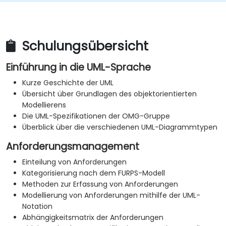
Schulungsübersicht
Einführung in die UML-Sprache
Kurze Geschichte der UML
Übersicht über Grundlagen des objektorientierten
Modellierens
Die UML-Spezifikationen der OMG-Gruppe
Überblick über die verschiedenen UML-Diagrammtypen
Anforderungsmanagement
Einteilung von Anforderungen
Kategorisierung nach dem FURPS-Modell
Methoden zur Erfassung von Anforderungen
Modellierung von Anforderungen mithilfe der UML-
Notation
Abhängigkeitsmatrix der Anforderungen