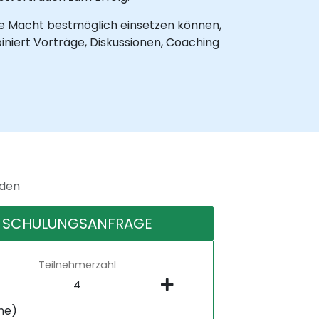
che Macht bestmöglich einsetzen können,
iniert Vorträge, Diskussionen, Coaching
nden
SCHULUNGSANFRAGE
Teilnehmerzahl
ne)