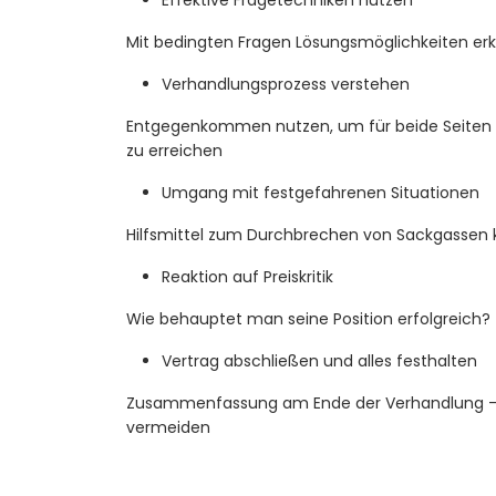
Effektive Fragetechniken nutzen
Mit bedingten Fragen Lösungsmöglichkeiten erk
Verhandlungsprozess verstehen
Entgegenkommen nutzen, um für beide Seiten z
zu erreichen
Umgang mit festgefahrenen Situationen
Hilfsmittel zum Durchbrechen von Sackgassen
Reaktion auf Preiskritik
Wie behauptet man seine Position erfolgreich?
Vertrag abschließen und alles festhalten
Zusammenfassung am Ende der Verhandlung – 
vermeiden