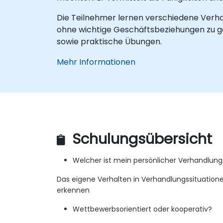
Die Teilnehmer lernen verschiedene Verha
ohne wichtige Geschäftsbeziehungen zu gef
sowie praktische Übungen.
Mehr Informationen
Schulungsübersicht
Welcher ist mein persönlicher Verhandlungs
Das eigene Verhalten in Verhandlungssituatio
erkennen
Wettbewerbsorientiert oder kooperativ?