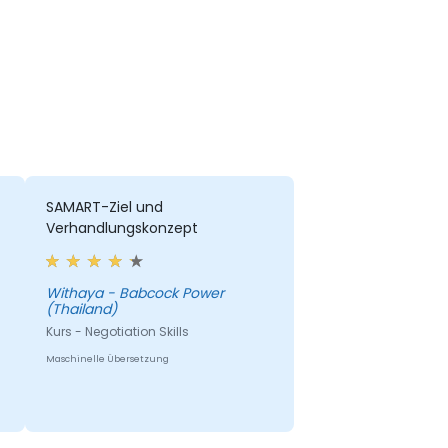
SAMART-Ziel und
Verhandlungskonzept
Withaya - Babcock Power
(Thailand)
Kurs - Negotiation Skills
Maschinelle Übersetzung