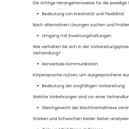
Die richtige Herangehensweise für die jeweilige
Bedeutung von Kreativität und Flexibilität
Nach alternativen Lösungen suchen und Probl
Umgang mit Erwartungshaltungen
Wie verhalten Sie sich in der Vorbereitungsphas
Verhandlung?
Nonverbale Kommunikation
Körpersprache nutzen, um ausgesprochene Aus
Bedeutung der sorgfältigen Vorbereitung
Welche Vorkehrungen sind vor einer Verhandlun
Gleichgewicht der Machtverhältnisse verä
Stärken und Schwächen beider Seiten analysie