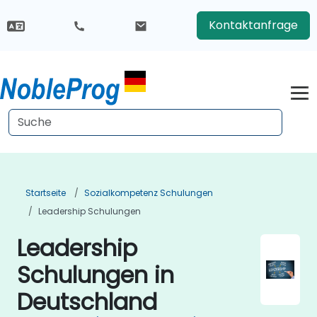
Kontaktanfrage
Startseite
Sozialkompetenz Schulungen
Leadership Schulungen
Leadership
Schulungen in
Deutschland