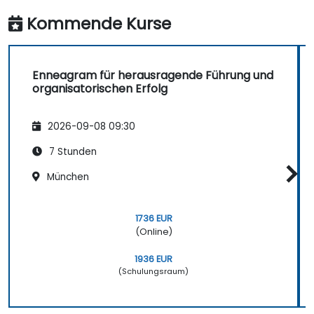
Kommende Kurse
Enneagram für herausragende Führung und
organisatorischen Erfolg
2026-09-08 09:30
7 Stunden
München
1736 EUR
(Online)
1936 EUR
(Schulungsraum)