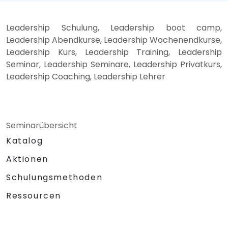
Leadership Schulung, Leadership boot camp,
Leadership Abendkurse, Leadership Wochenendkurse,
Leadership Kurs, Leadership Training, Leadership
Seminar, Leadership Seminare, Leadership Privatkurs,
Leadership Coaching, Leadership Lehrer
Seminarübersicht
Katalog
Aktionen
Schulungsmethoden
Ressourcen