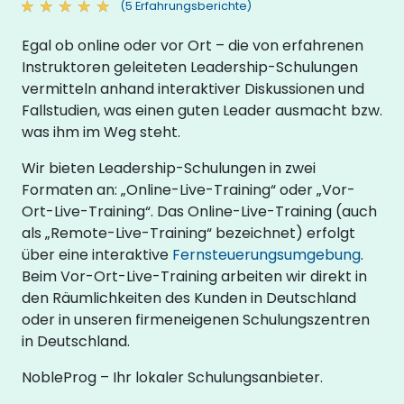
(5 Erfahrungsberichte)
Egal ob online oder vor Ort – die von erfahrenen
Instruktoren geleiteten Leadership-Schulungen
vermitteln anhand interaktiver Diskussionen und
Fallstudien, was einen guten Leader ausmacht bzw.
was ihm im Weg steht.
Wir bieten Leadership-Schulungen in zwei
Formaten an: „Online-Live-Training“ oder „Vor-
Ort-Live-Training“. Das Online-Live-Training (auch
als „Remote-Live-Training“ bezeichnet) erfolgt
über eine interaktive
Fernsteuerungsumgebung
.
Beim Vor-Ort-Live-Training arbeiten wir direkt in
den Räumlichkeiten des Kunden in Deutschland
oder in unseren firmeneigenen Schulungszentren
in Deutschland.
NobleProg – Ihr lokaler Schulungsanbieter.