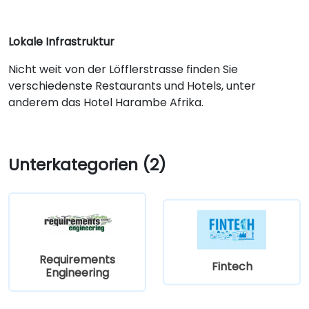
Lokale Infrastruktur
Nicht weit von der Löfflerstrasse finden Sie
verschiedenste Restaurants und Hotels, unter
anderem das Hotel Harambe Afrika.
Unterkategorien (2)
Requirements
Fintech
Engineering