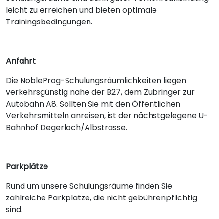
leicht zu erreichen und bieten optimale
Trainingsbedingungen.
Anfahrt
Die NobleProg-Schulungsräumlichkeiten liegen
verkehrsgünstig nahe der B27, dem Zubringer zur
Autobahn A8. Sollten Sie mit den Öffentlichen
Verkehrsmitteln anreisen, ist der nächstgelegene U-
Bahnhof Degerloch/Albstrasse.
Parkplätze
Rund um unsere Schulungsräume finden Sie
zahlreiche Parkplätze, die nicht gebührenpflichtig
sind.