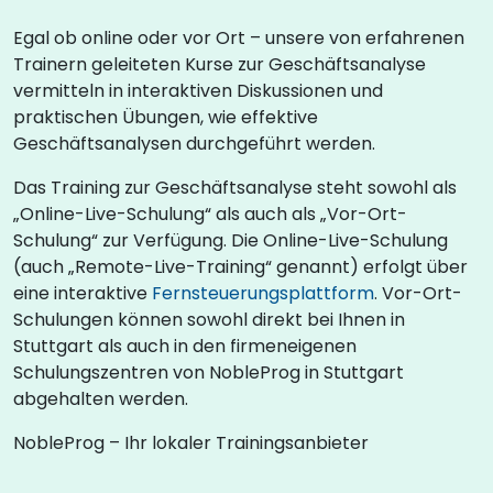
Egal ob online oder vor Ort – unsere von erfahrenen
Trainern geleiteten Kurse zur Geschäftsanalyse
vermitteln in interaktiven Diskussionen und
praktischen Übungen, wie effektive
Geschäftsanalysen durchgeführt werden.
Das Training zur Geschäftsanalyse steht sowohl als
„Online-Live-Schulung“ als auch als „Vor-Ort-
Schulung“ zur Verfügung. Die Online-Live-Schulung
(auch „Remote-Live-Training“ genannt) erfolgt über
eine interaktive
Fernsteuerungsplattform
. Vor-Ort-
Schulungen können sowohl direkt bei Ihnen in
Stuttgart als auch in den firmeneigenen
Schulungszentren von NobleProg in Stuttgart
abgehalten werden.
NobleProg – Ihr lokaler Trainingsanbieter