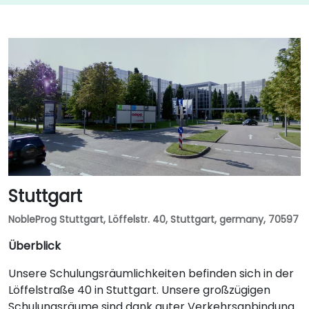
Stuttgart
NobleProg Stuttgart, Löffelstr. 40, Stuttgart, germany, 70597
Überblick
Unsere Schulungsräumlichkeiten befinden sich in der
Löffelstraße 40 in Stuttgart. Unsere großzügigen
Schulungsräume sind dank guter Verkehrsanbindung