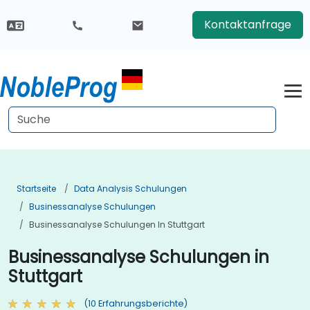
Kontaktanfrage
Startseite
Data Analysis Schulungen
Businessanalyse Schulungen
Businessanalyse Schulungen In Stuttgart
Businessanalyse Schulungen in
Stuttgart
(10 Erfahrungsberichte)